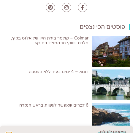
פוסטים הכי נצפים
Colmar – קולמר בירת היין של אלזס בקיץ,
מלכת שווקי חג המולד בחורף
רומא – 4 ימים בעיר ללא הפסקה
6 דברים שאפשר לעשות בראש הנקרה