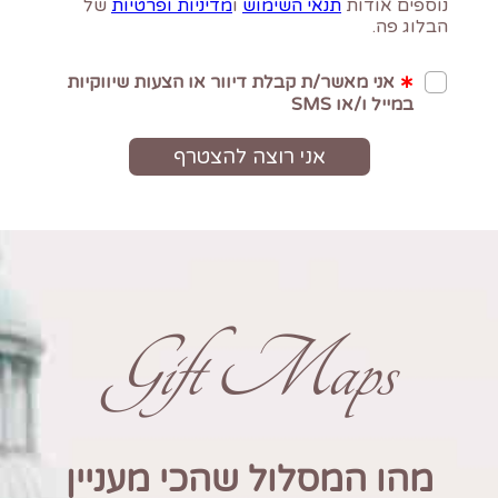
Gift Maps
מהו המסלול שהכי מעניין