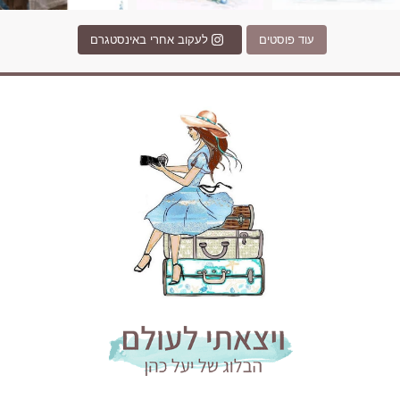
עוד פוסטים
לעקוב אחרי באינסטגרם