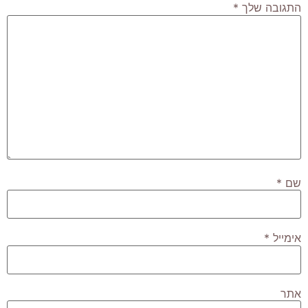
התגובה שלך
*
שם
*
אימייל
*
אתר