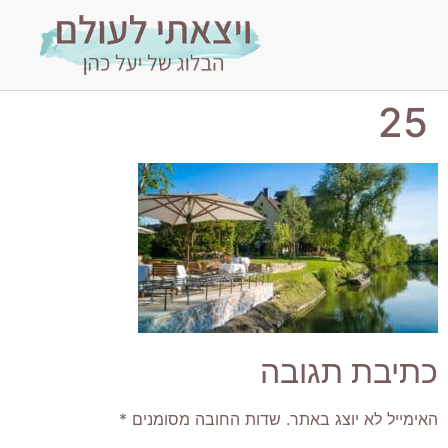
25
כתיבת תגובה
האימייל לא יוצג באתר.
שדות החובה מסומנים
*