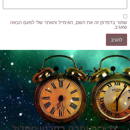
שמור בדפדפן זה את השם, האימייל והאתר שלי לפעם הבאה
שאגיב.
Plan Your Trip
צריכים עזרה בתכנון מסלול