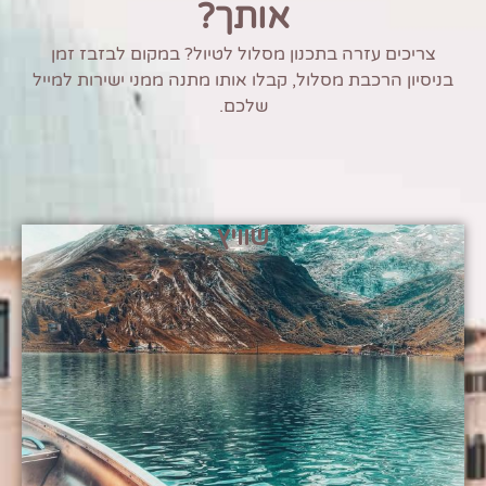
אותך?
צריכים עזרה בתכנון מסלול לטיול? במקום לבזבז זמן
בניסיון הרכבת מסלול, קבלו אותו מתנה ממני ישירות למייל
שלכם.
שוויץ