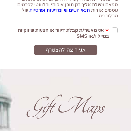
Gift Maps