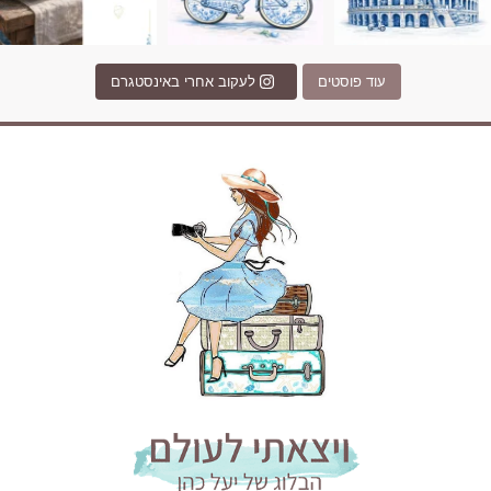
עוד פוסטים
לעקוב אחרי באינסטגרם