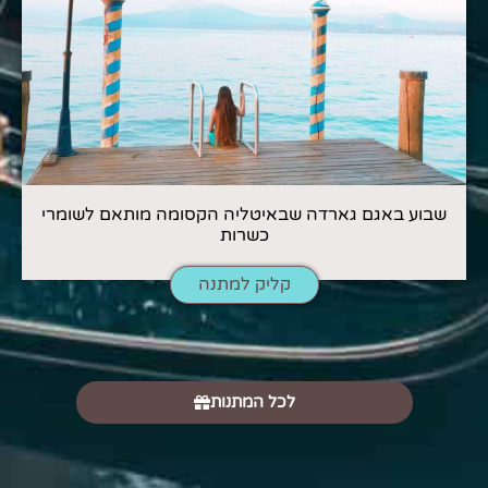
שבוע באגם גארדה שבאיטליה הקסומה מותאם לשומרי
כשרות
קליק למתנה
לכל המתנות