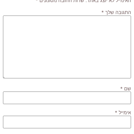
האימייל לא יוצג באתר.
שדות החובה מסומנים
*
התגובה שלך
*
שם
*
אימייל
*