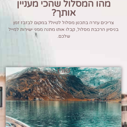
מהו המסלול שהכי מעניין
אותך?
צריכים עזרה בתכנון מסלול לטיול? במקום לבזבז זמן
בניסיון הרכבת מסלול, קבלו אותו מתנה ממני ישירות למייל
שלכם.
שוויץ