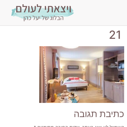
21
כתיבת תגובה