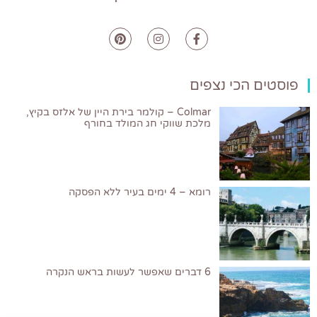
פוסטים הכי נצפים
Colmar – קולמר בירת היין של אלזס בקיץ,
מלכת שווקי חג המולד בחורף
רומא – 4 ימים בעיר ללא הפסקה
6 דברים שאפשר לעשות בראש הנקרה