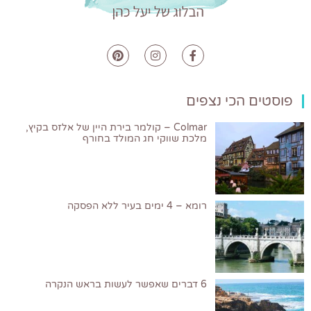
פוסטים הכי נצפים
Colmar – קולמר בירת היין של אלזס בקיץ,
מלכת שווקי חג המולד בחורף
רומא – 4 ימים בעיר ללא הפסקה
6 דברים שאפשר לעשות בראש הנקרה