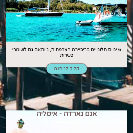
6 ימים חלומיים בריביירה הצרפתית, מותאם גם לשומרי
כשרות
קליק למתנה
אגם גארדה - איטליה