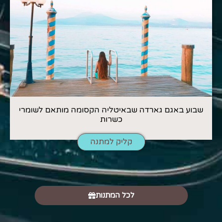
שבוע באגם גארדה שבאיטליה הקסומה מותאם לשומרי
כשרות
קליק למתנה
לכל המתנות