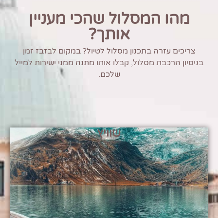
מהו המסלול שהכי מעניין
אותך?
צריכים עזרה בתכנון מסלול לטיול? במקום לבזבז זמן
בניסיון הרכבת מסלול, קבלו אותו מתנה ממני ישירות למייל
שלכם.
שוויץ