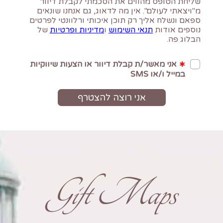
Gift Maps