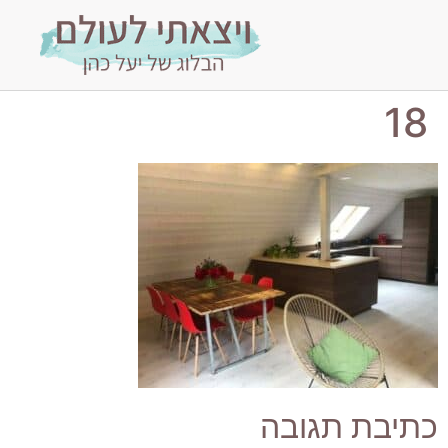
18
כתיבת תגובה