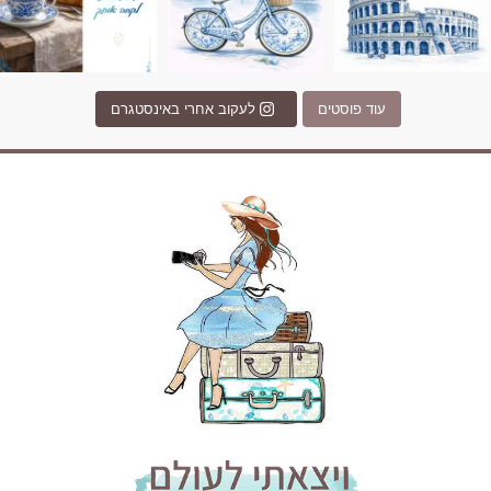
עוד פוסטים
לעקוב אחרי באינסטגרם