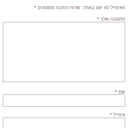
האימייל לא יוצג באתר.
שדות החובה מסומנים
*
התגובה שלך
*
שם
*
אימייל
*