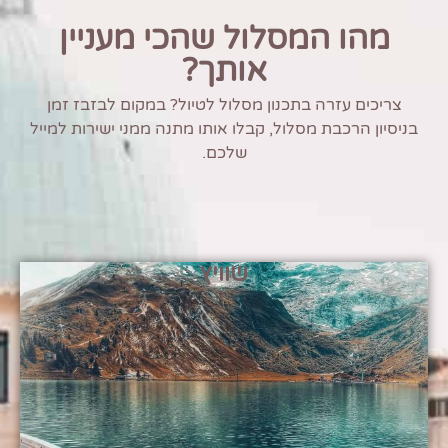
מהו המסלול שהכי מעניין
אותך?
צריכים עזרה בתכנון מסלול לטיול? במקום לבזבז זמן
בניסיון הרכבת מסלול, קבלו אותו מתנה ממני ישירות למייל
שלכם.
שוויץ