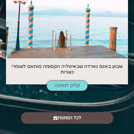
שבוע באגם גארדה שבאיטליה הקסומה מותאם לשומרי
כשרות
קליק למתנה
לכל המתנות