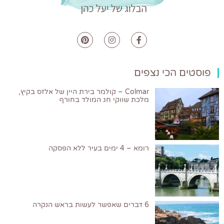
פוסטים הכי נצפים
Colmar – קולמר בירת היין של אלזס בקיץ,
מלכת שווקי חג המולד בחורף
רומא – 4 ימים בעיר ללא הפסקה
6 דברים שאפשר לעשות בראש הנקרה