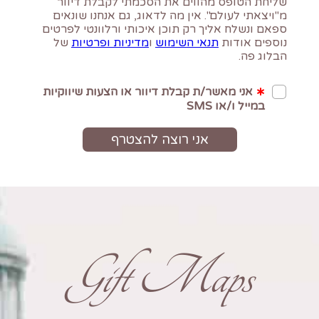
Gift Maps