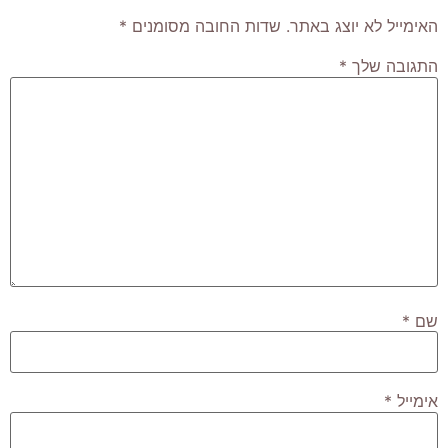
האימייל לא יוצג באתר.
שדות החובה מסומנים
*
התגובה שלך
*
שם
*
אימייל
*