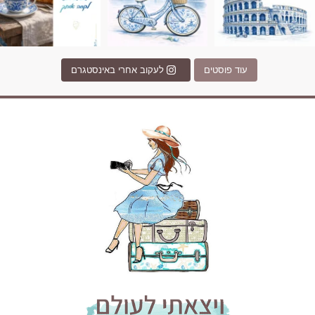
עוד פוסטים
לעקוב אחרי באינסטגרם