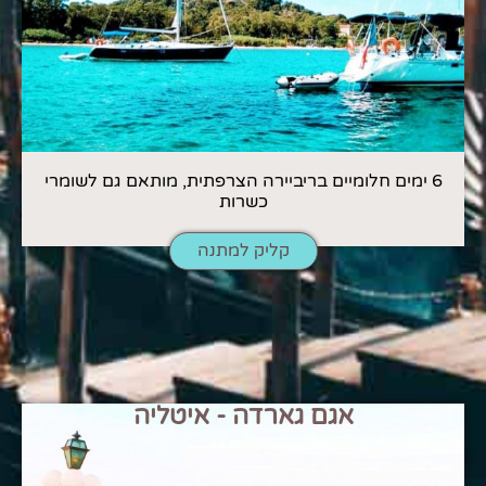
6 ימים חלומיים בריביירה הצרפתית, מותאם גם לשומרי
כשרות
קליק למתנה
אגם גארדה - איטליה