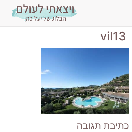
vil13
כתיבת תגובה