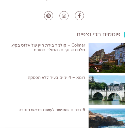
פוסטים הכי נצפים
Colmar – קולמר בירת היין של אלזס בקיץ,
מלכת שווקי חג המולד בחורף
רומא – 4 ימים בעיר ללא הפסקה
6 דברים שאפשר לעשות בראש הנקרה