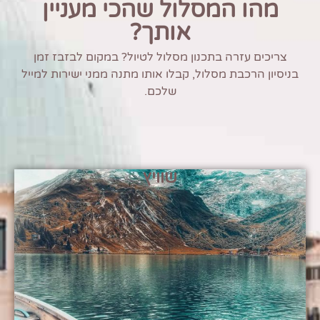
מהו המסלול שהכי מעניין
אותך?
צריכים עזרה בתכנון מסלול לטיול? במקום לבזבז זמן
בניסיון הרכבת מסלול, קבלו אותו מתנה ממני ישירות למייל
שלכם.
שוויץ