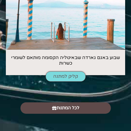
שבוע באגם גארדה שבאיטליה הקסומה מותאם לשומרי
כשרות
קליק למתנה
לכל המתנות