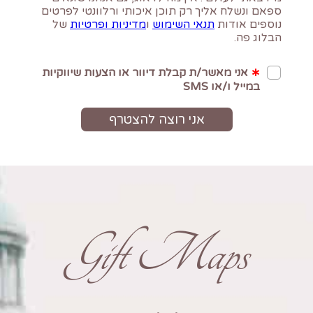
Gift Maps