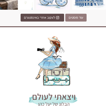
עוד פוסטים
לעקוב אחרי באינסטגרם