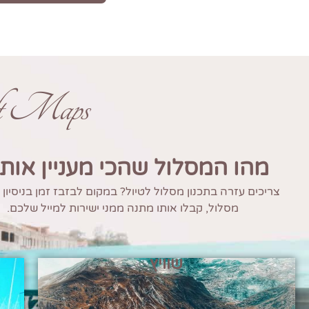
ft Maps
מהו המסלול שהכי מעניין אות
צריכים עזרה בתכנון מסלול לטיול? במקום לבזבז זמן בניסיון
מסלול, קבלו אותו מתנה ממני ישירות למייל שלכם.
שוויץ