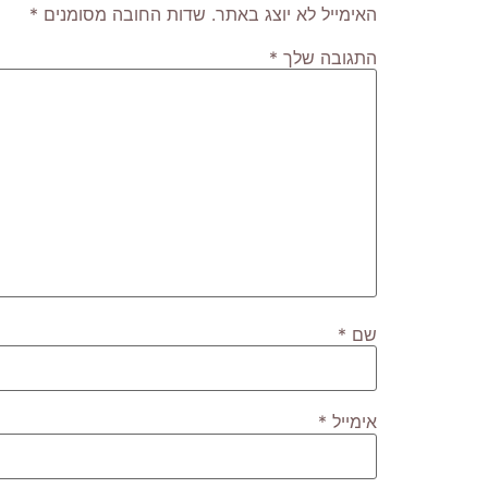
האימייל לא יוצג באתר.
שדות החובה מסומנים
*
התגובה שלך
*
שם
*
אימייל
*