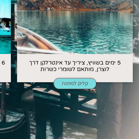
5 ימים בשוויץ, ציריך עד אינטרלקן דרך
6
לוצרן, מותאם לשומרי כשרות
קליק למתנה