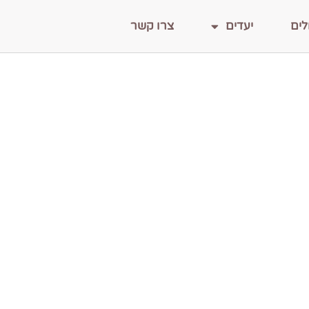
לים
יעדים
צרו קשר