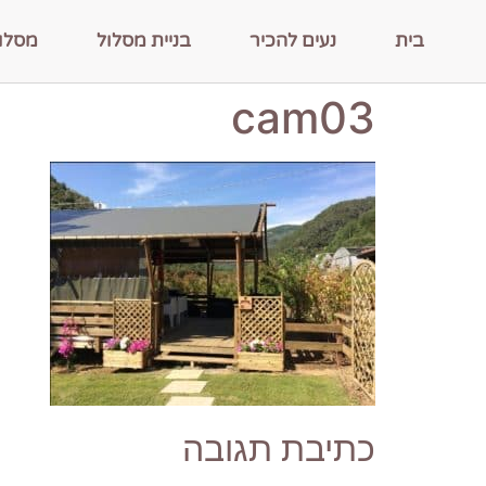
בית
נעים להכיר
בניית מסלול
מסלו
cam03
כתיבת תגובה