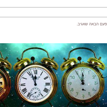
פעם הבאה שאגיב.
P