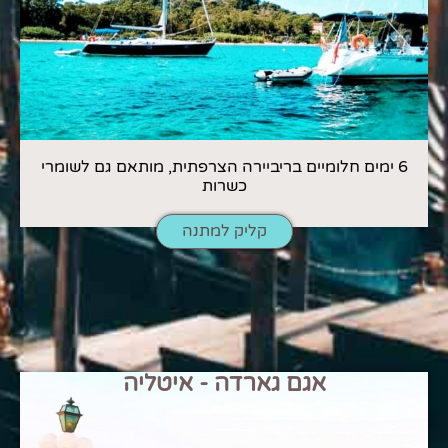
6 ימים חלומיים בריביירה הצרפתית, מותאם גם לשומרי
כשרות
קליק למתנה
אגם גארדה - איטליה