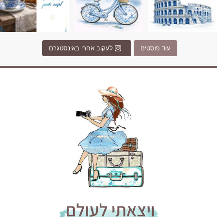
עוד פוסטים
לעקוב אחרי באינסטגרם