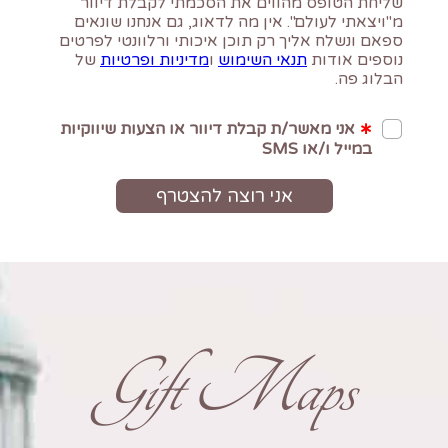
Gift Maps