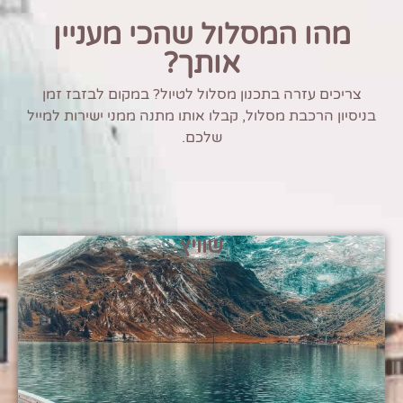
מהו המסלול שהכי מעניין
אותך?
צריכים עזרה בתכנון מסלול לטיול? במקום לבזבז זמן
בניסיון הרכבת מסלול, קבלו אותו מתנה ממני ישירות למייל
שלכם.
שוויץ