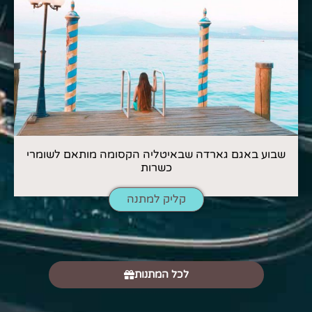
שבוע באגם גארדה שבאיטליה הקסומה מותאם לשומרי
כשרות
קליק למתנה
לכל המתנות