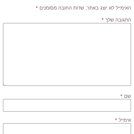
האימייל לא יוצג באתר.
שדות החובה מסומנים
*
התגובה שלך
*
שם
*
אימייל
*