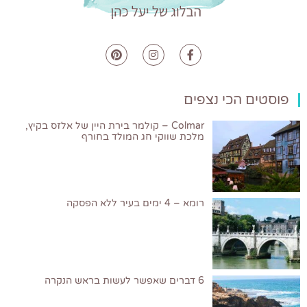
פוסטים הכי נצפים
Colmar – קולמר בירת היין של אלזס בקיץ,
מלכת שווקי חג המולד בחורף
רומא – 4 ימים בעיר ללא הפסקה
6 דברים שאפשר לעשות בראש הנקרה