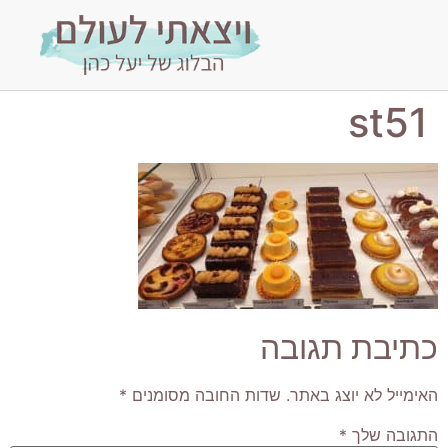
st51
כתיבת תגובה
האימייל לא יוצג באתר.
שדות החובה מסומנים
*
התגובה שלך
*