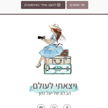
עוד פוסטים
לעקוב אחרי באינסטגרם