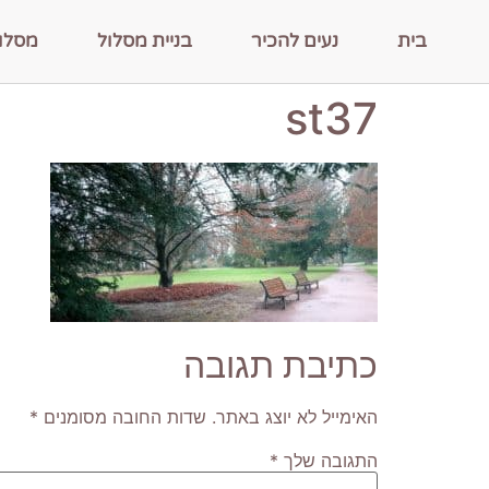
בית
נעים להכיר
בניית מסלול
מסלו
st37
כתיבת תגובה
האימייל לא יוצג באתר.
שדות החובה מסומנים
*
התגובה שלך
*