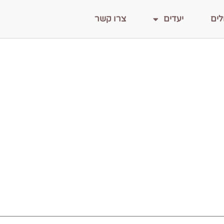
לים
יעדים
צרו קשר