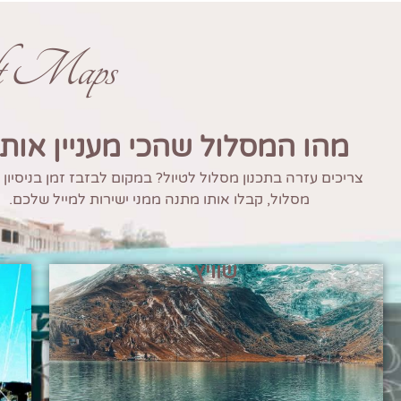
ft Maps
מהו המסלול שהכי מעניין אות
צריכים עזרה בתכנון מסלול לטיול? במקום לבזבז זמן בניסיון
מסלול, קבלו אותו מתנה ממני ישירות למייל שלכם.
שוויץ