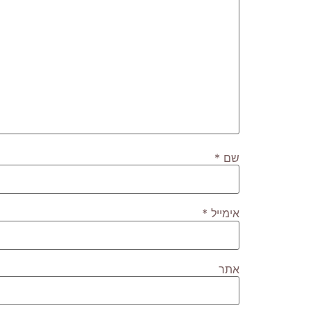
שם
*
אימייל
*
אתר