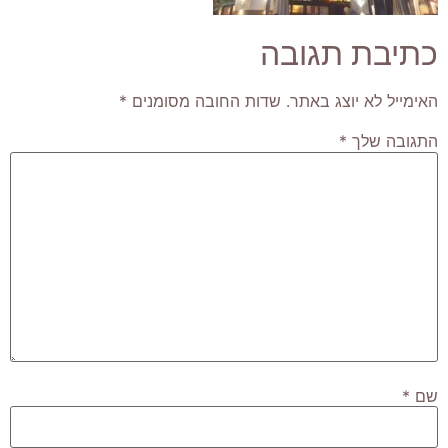
כתיבת תגובה
האימייל לא יוצג באתר.
שדות החובה מסומנים
*
התגובה שלך
*
שם
*