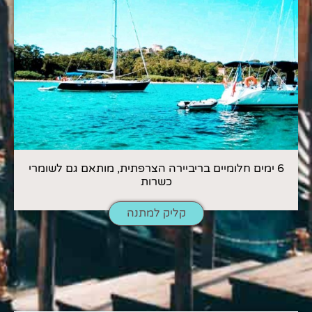
6 ימים חלומיים בריביירה הצרפתית, מותאם גם לשומרי
כשרות
קליק למתנה