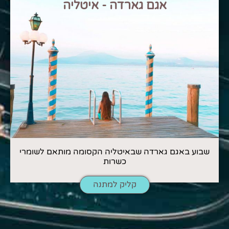
אגם גארדה - איטליה
שבוע באגם גארדה שבאיטליה הקסומה מותאם לשומרי
כשרות
קליק למתנה