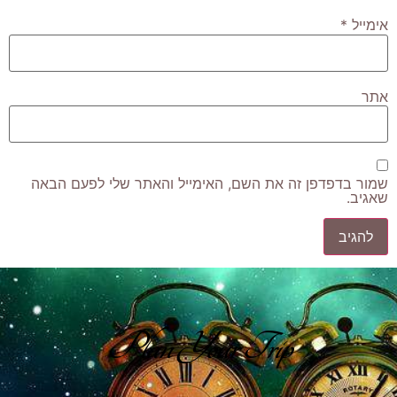
אימייל
*
אתר
שמור בדפדפן זה את השם, האימייל והאתר שלי לפעם הבאה
שאגיב.
Plan Your Trip