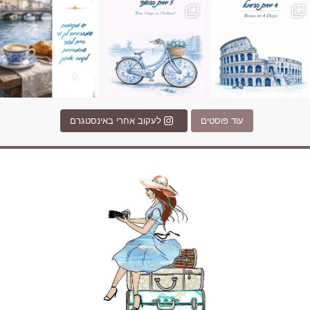
עוד פוסטים
לעקוב אחרי באינסטגרם