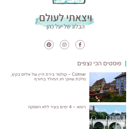
פוסטים הכי נצפים
Colmar – קולמר בירת היין של אלזס בקיץ,
מלכת שווקי חג המולד בחורף
רומא – 4 ימים בעיר ללא הפסקה