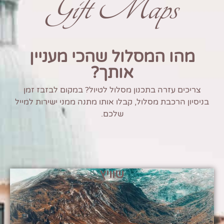
Gift Maps
מהו המסלול שהכי מעניין
אותך?
צריכים עזרה בתכנון מסלול לטיול? במקום לבזבז זמן
בניסיון הרכבת מסלול, קבלו אותו מתנה ממני ישירות למייל
שלכם.
שוויץ