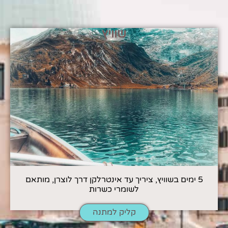
שוויץ
5 ימים בשוויץ, ציריך עד אינטרלקן דרך לוצרן, מותאם
לשומרי כשרות
קליק למתנה