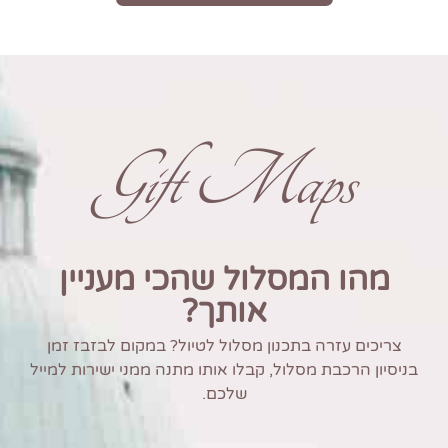
Gift Maps
מהו המסלול שהכי מעניין
אותך?
צריכים עזרה בתכנון מסלול לטיול? במקום לבזבז זמן
בניסיון הרכבת מסלול, קבלו אותו מתנה ממני ישירות למייל
שלכם.