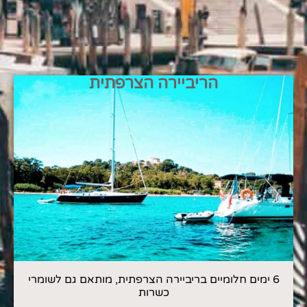
הריביירה הצרפתית
6 ימים חלומיים בריביירה הצרפתית, מותאם גם לשומרי
כשרות