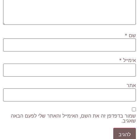
שם
*
אימייל
*
אתר
שמור בדפדפן זה את השם, האימייל והאתר שלי לפעם הבאה
שאגיב.