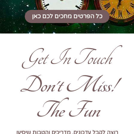
כל הפרטים מחכים לכם כאן
Get In Touch
!Don't Miss
The Fun