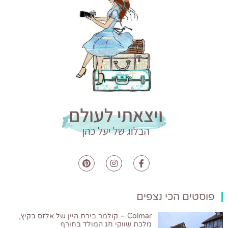
פוסטים הכי נצפים
Colmar – קולמר בירת היין של אלזס בקיץ,
מלכת שווקי חג המולד בחורף