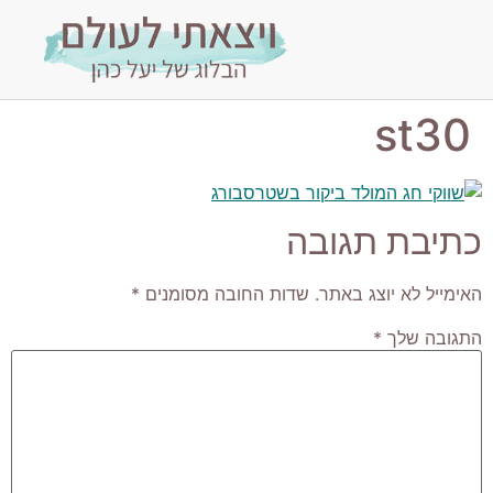
st30
כתיבת תגובה
האימייל לא יוצג באתר.
שדות החובה מסומנים
*
התגובה שלך
*