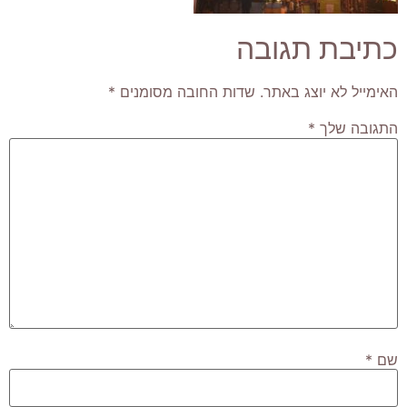
כתיבת תגובה
האימייל לא יוצג באתר.
שדות החובה מסומנים
*
התגובה שלך
*
שם
*