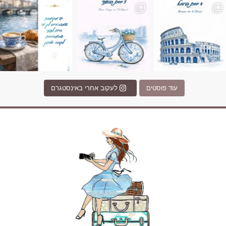
עוד פוסטים
לעקוב אחרי באינסטגרם