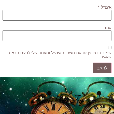
אימייל
*
אתר
שמור בדפדפן זה את השם, האימייל והאתר שלי לפעם הבאה
שאגיב.
Plan Your Trip