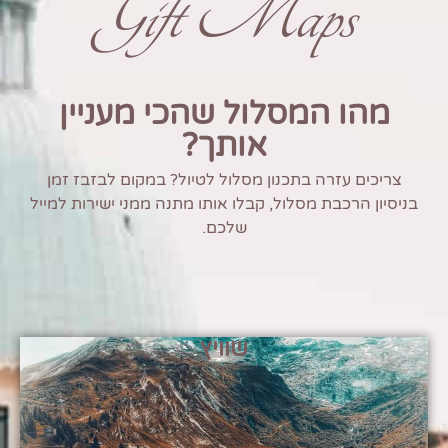
Gift Maps
מהו המסלול שהכי מעניין
אותך?
צריכים עזרה בתכנון מסלול לטיול? במקום לבזבז זמן
בניסיון הרכבת מסלול, קבלו אותו מתנה ממני ישירות למייל
שלכם.
שוויץ