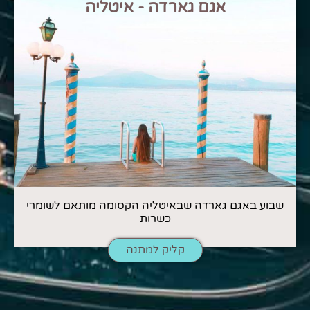
אגם גארדה - איטליה
שבוע באגם גארדה שבאיטליה הקסומה מותאם לשומרי
כשרות
קליק למתנה