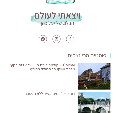
פוסטים הכי נצפים
Colmar – קולמר בירת היין של אלזס בקיץ,
מלכת שווקי חג המולד בחורף
רומא – 4 ימים בעיר ללא הפסקה