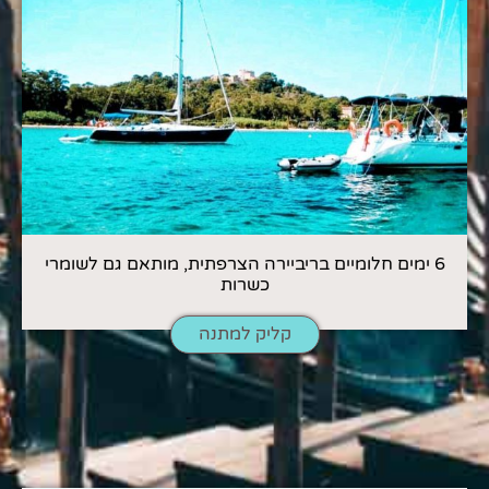
6 ימים חלומיים בריביירה הצרפתית, מותאם גם לשומרי
כשרות
קליק למתנה