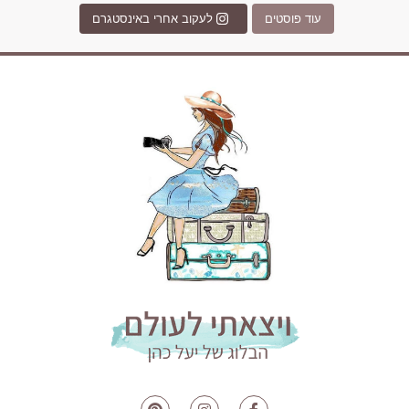
עוד פוסטים
לעקוב אחרי באינסטגרם