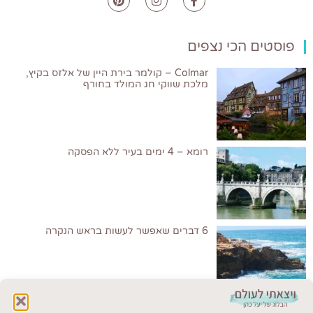
פוסטים הכי נצפים
Colmar – קולמר בירת היין של אלזס בקיץ,
מלכת שווקי חג המולד בחורף
רומא – 4 ימים בעיר ללא הפסקה
6 דברים שאפשר לעשות בראש הנקרה