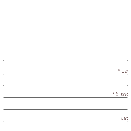
שם
*
אימייל
*
אתר