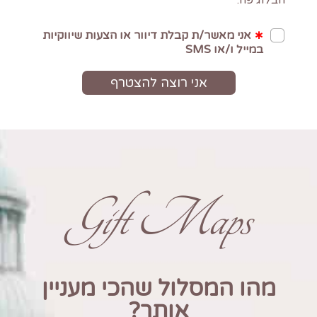
Gift Maps
מהו המסלול שהכי מעניין
אותך?