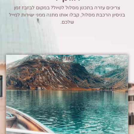
צריכים עזרה בתכנון מסלול לטיול? במקום לבזבז זמן
בניסיון הרכבת מסלול, קבלו אותו מתנה ממני ישירות למייל
שלכם.
שוויץ