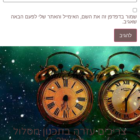
שמור בדפדפן זה את השם, האימייל והאתר שלי לפעם הבאה
שאגיב.
Plan Your Trip
צריכים עזרה בתכנון מסלול