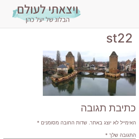
st22
כתיבת תגובה
האימייל לא יוצג באתר.
שדות החובה מסומנים
*
התגובה שלך
*