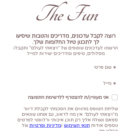
The Fun