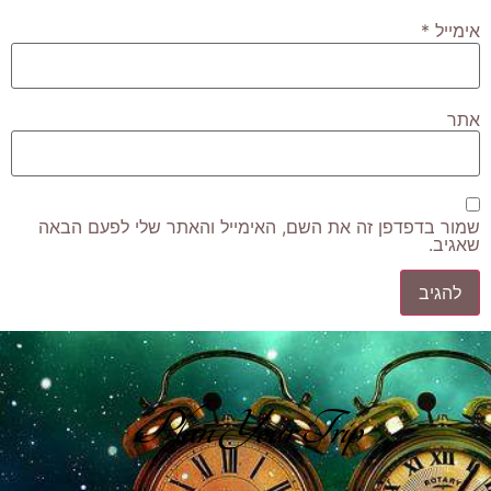
אימייל
*
אתר
שמור בדפדפן זה את השם, האימייל והאתר שלי לפעם הבאה
שאגיב.
Plan Your Trip