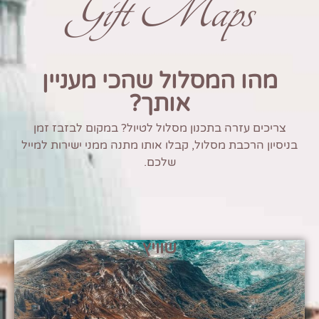
Gift Maps
מהו המסלול שהכי מעניין
אותך?
צריכים עזרה בתכנון מסלול לטיול? במקום לבזבז זמן
בניסיון הרכבת מסלול, קבלו אותו מתנה ממני ישירות למייל
שלכם.
שוויץ