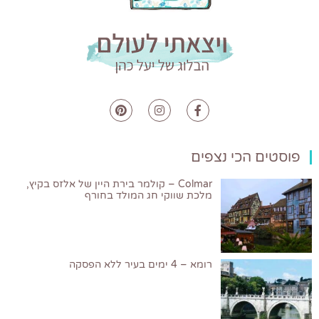
פוסטים הכי נצפים
Colmar – קולמר בירת היין של אלזס בקיץ,
מלכת שווקי חג המולד בחורף
רומא – 4 ימים בעיר ללא הפסקה