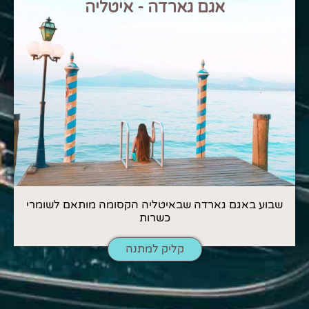
אגם גארדה - איטליה
שבוע באגם גארדה שבאיטליה הקסומה מותאם לשומרי
כשרות
קליק למתנה