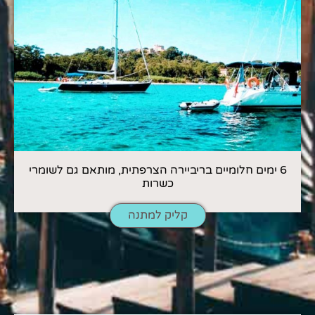
6 ימים חלומיים בריביירה הצרפתית, מותאם גם לשומרי
כשרות
קליק למתנה