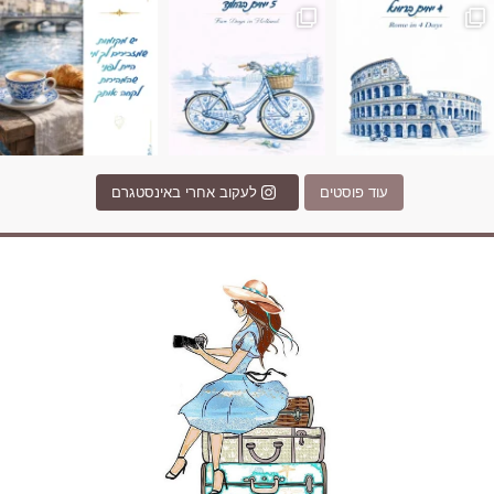
עוד פוסטים
לעקוב אחרי באינסטגרם