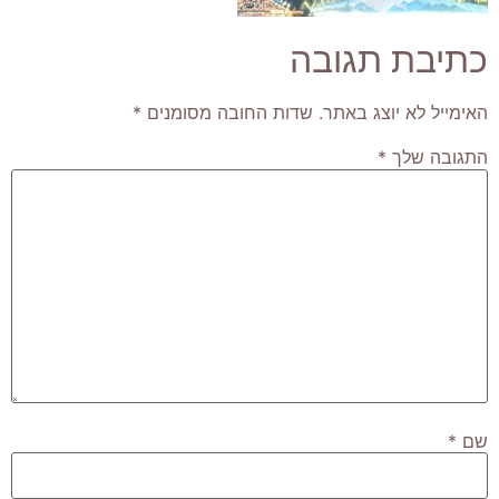
כתיבת תגובה
האימייל לא יוצג באתר.
שדות החובה מסומנים
*
התגובה שלך
*
שם
*