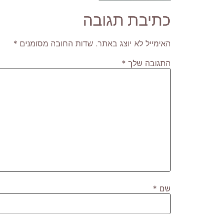
כתיבת תגובה
האימייל לא יוצג באתר.
שדות החובה מסומנים
*
התגובה שלך
*
שם
*