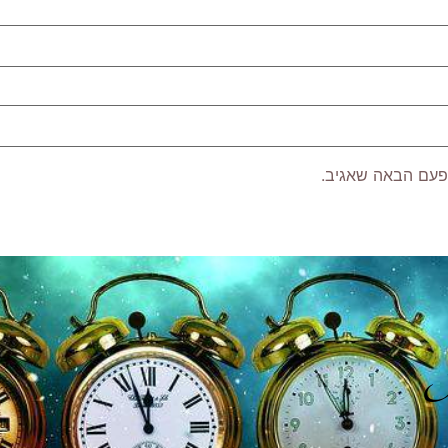
פעם הבאה שאגיב.
P