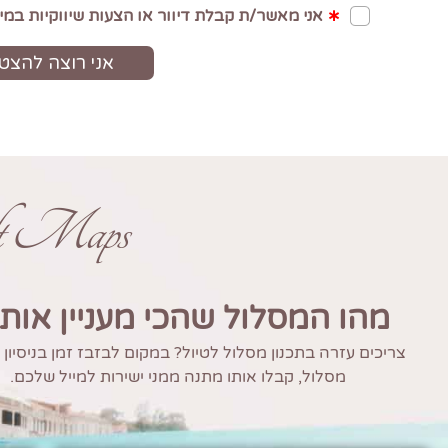
ft Maps
מהו המסלול שהכי מעניין אות
צריכים עזרה בתכנון מסלול לטיול? במקום לבזבז זמן בניסיון
מסלול, קבלו אותו מתנה ממני ישירות למייל שלכם.