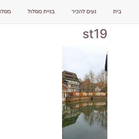
בית
נעים להכיר
בניית מסלול
מסלו
st19