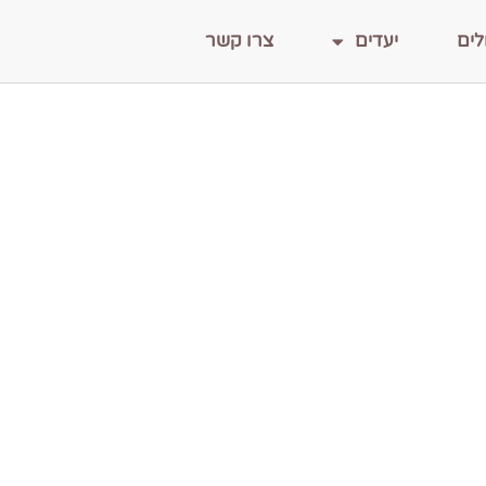
לים
יעדים
צרו קשר