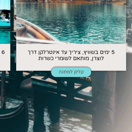
5 ימים בשוויץ, ציריך עד אינטרלקן דרך
6
לוצרן, מותאם לשומרי כשרות
קליק למתנה