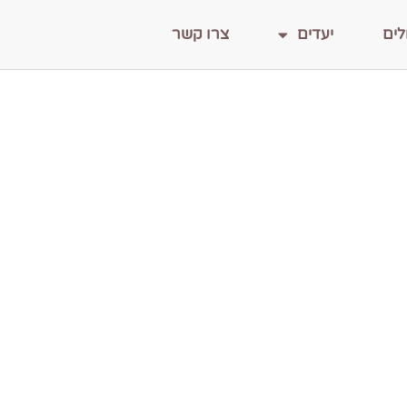
לים
יעדים
צרו קשר