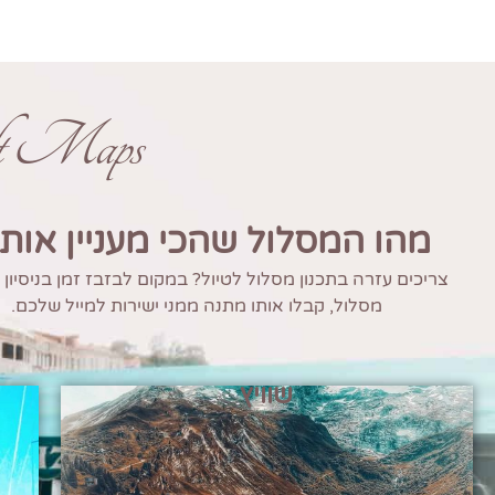
ft Maps
מהו המסלול שהכי מעניין אות
צריכים עזרה בתכנון מסלול לטיול? במקום לבזבז זמן בניסיון
מסלול, קבלו אותו מתנה ממני ישירות למייל שלכם.
שוויץ