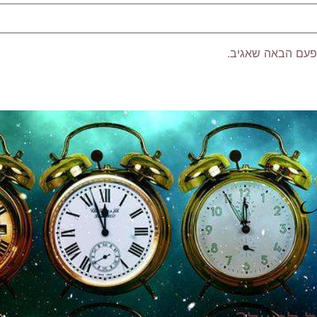
פעם הבאה שאגיב.
P