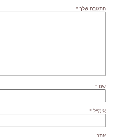
התגובה שלך
*
שם
*
אימייל
*
אתר