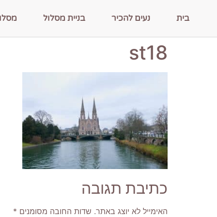
בית
נעים להכיר
בניית מסלול
מסלו
st18
כתיבת תגובה
האימייל לא יוצג באתר.
שדות החובה מסומנים
*