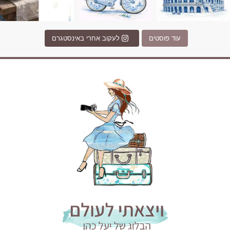
עוד פוסטים
לעקוב אחרי באינסטגרם