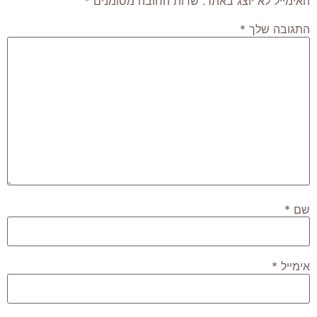
האימייל לא יוצג באתר.
שדות החובה מסומנים
*
התגובה שלך
*
שם
*
אימייל
*