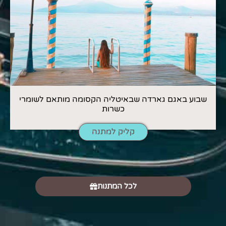
שבוע באגם גארדה שבאיטליה הקסומה מותאם לשומרי
כשרות
קליק למתנה
לכל המתנות