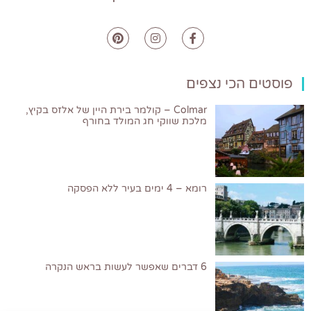
פוסטים הכי נצפים
Colmar – קולמר בירת היין של אלזס בקיץ,
מלכת שווקי חג המולד בחורף
רומא – 4 ימים בעיר ללא הפסקה
6 דברים שאפשר לעשות בראש הנקרה