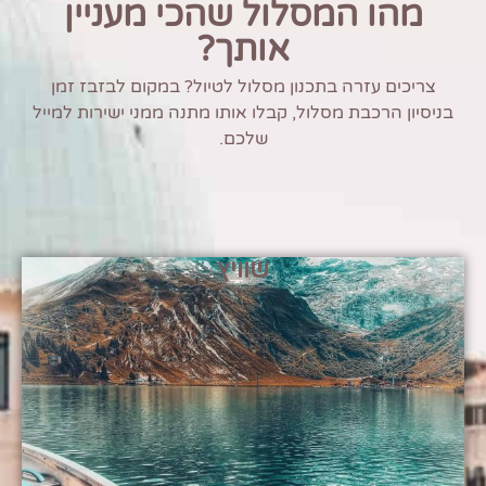
מהו המסלול שהכי מעניין
אותך?
צריכים עזרה בתכנון מסלול לטיול? במקום לבזבז זמן
בניסיון הרכבת מסלול, קבלו אותו מתנה ממני ישירות למייל
שלכם.
שוויץ