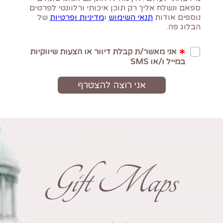
Gift Maps