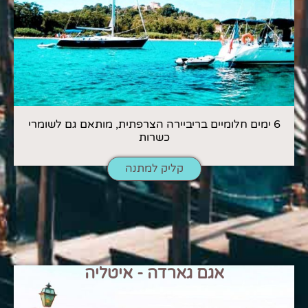
6 ימים חלומיים בריביירה הצרפתית, מותאם גם לשומרי
כשרות
קליק למתנה
אגם גארדה - איטליה