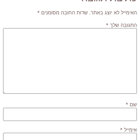
האימייל לא יוצג באתר.
שדות החובה מסומנים
*
התגובה שלך
*
שם
*
אימייל
*