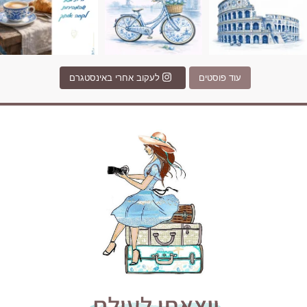
עוד פוסטים
לעקוב אחרי באינסטגרם