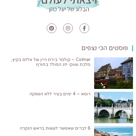
פוסטים הכי נצפים
Colmar – קולמר בירת היין של אלזס בקיץ,
מלכת שווקי חג המולד בחורף
רומא – 4 ימים בעיר ללא הפסקה
6 דברים שאפשר לעשות בראש הנקרה