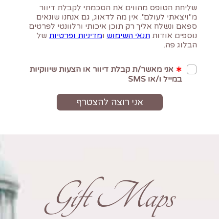
Gift Maps