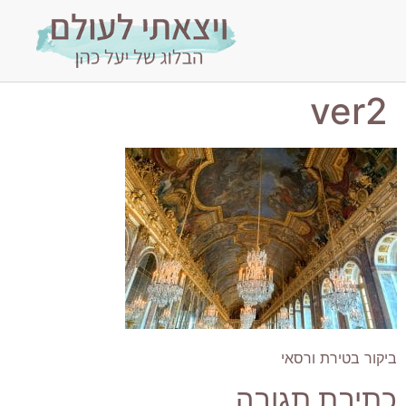
ver2
ביקור בטירת ורסאי
כתיבת תגובה