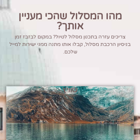
מהו המסלול שהכי מעניין
אותך?
צריכים עזרה בתכנון מסלול לטיול? במקום לבזבז זמן
בניסיון הרכבת מסלול, קבלו אותו מתנה ממני ישירות למייל
שלכם.
שוויץ