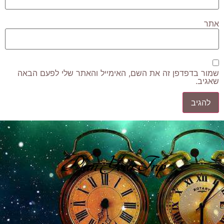
אתר
שמור בדפדפן זה את השם, האימייל והאתר שלי לפעם הבאה
שאגיב.
Plan Your Trip