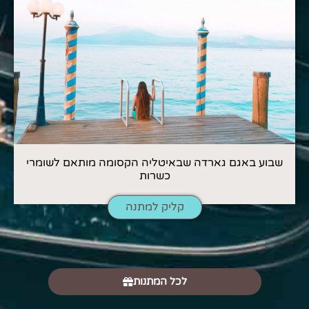
שבוע באגם גארדה שבאיטליה הקסומה מותאם לשומרי
כשרות
קליק למתנה
לכל המתנות