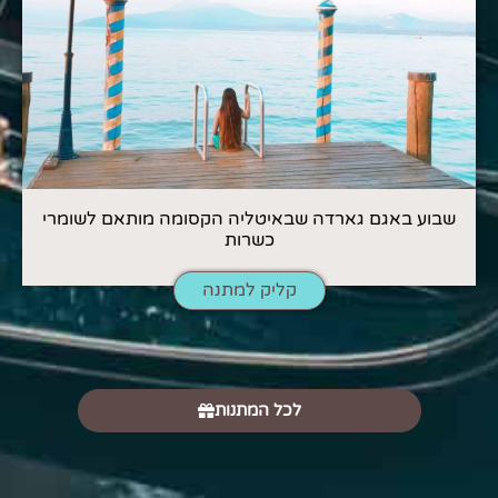
שבוע באגם גארדה שבאיטליה הקסומה מותאם לשומרי
כשרות
קליק למתנה
לכל המתנות