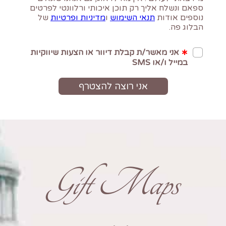
Gift Maps