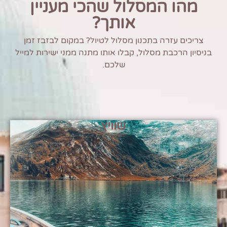
מהו המסלול שהכי מעניין
אותך?
צריכים עזרה בתכנון מסלול לטיול? במקום לבזבז זמן
בניסיון הרכבת מסלול, קבלו אותו מתנה ממני ישירות למייל
שלכם.
שוויץ