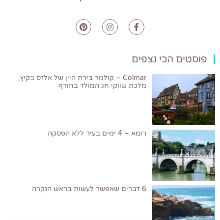
פוסטים הכי נצפים
Colmar – קולמר בירת היין של אלזס בקיץ,
מלכת שווקי חג המולד בחורף
רומא – 4 ימים בעיר ללא הפסקה
6 דברים שאפשר לעשות בראש הנקרה