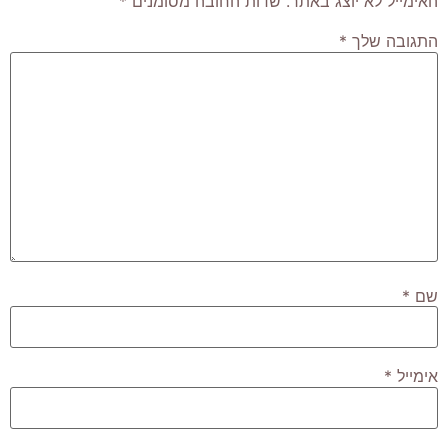
האימייל לא יוצג באתר.
שדות החובה מסומנים
*
התגובה שלך
*
שם
*
אימייל
*