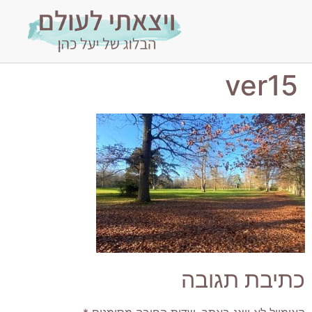
ver15
כתיבת תגובה