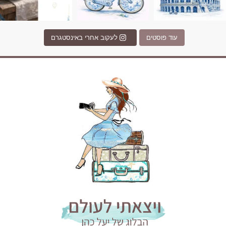
עוד פוסטים
לעקוב אחרי באינסטגרם