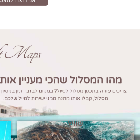
ft Maps
מהו המסלול שהכי מעניין אות
צריכים עזרה בתכנון מסלול לטיול? במקום לבזבז זמן בניסיון
מסלול, קבלו אותו מתנה ממני ישירות למייל שלכם.
שוויץ