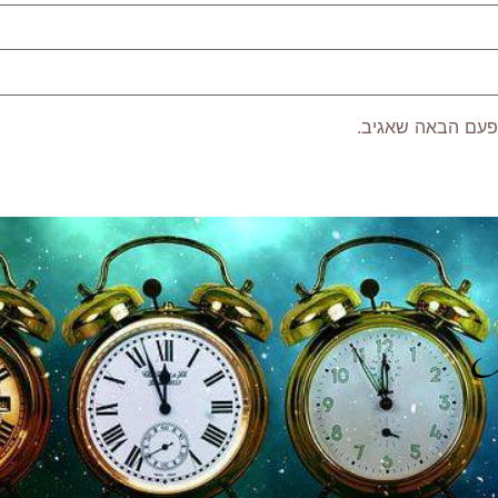
פעם הבאה שאגיב.
P