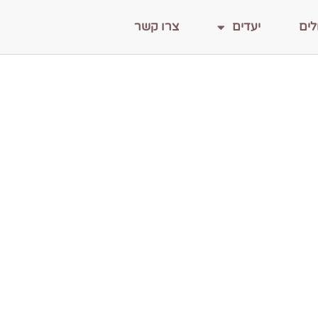
לים
יעדים
צרו קשר