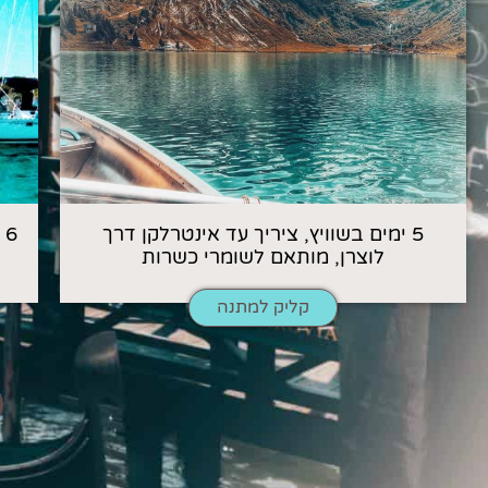
5 ימים בשוויץ, ציריך עד אינטרלקן דרך
6
לוצרן, מותאם לשומרי כשרות
קליק למתנה