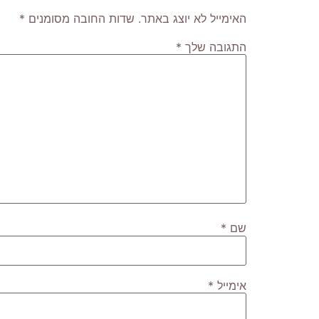
האימייל לא יוצג באתר.
שדות החובה מסומנים
*
התגובה שלך
*
שם
*
אימייל
*