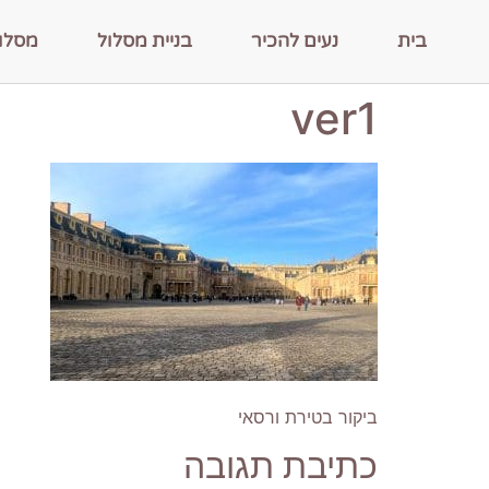
בית
נעים להכיר
בניית מסלול
מסלו
ver1
ביקור בטירת ורסאי
כתיבת תגובה