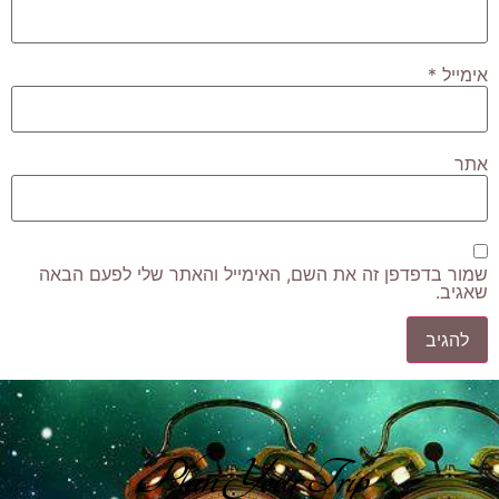
אימייל
*
אתר
שמור בדפדפן זה את השם, האימייל והאתר שלי לפעם הבאה
שאגיב.
Plan Your Trip