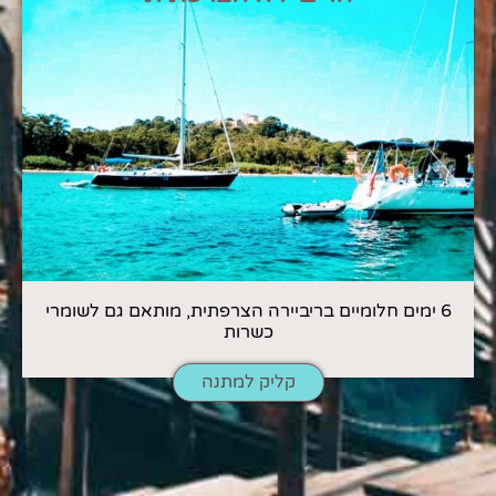
6 ימים חלומיים בריביירה הצרפתית, מותאם גם לשומרי
כשרות
קליק למתנה