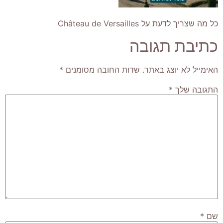
כל מה שצריך לדעת על Château de Versailles
כתיבת תגובה
האימייל לא יוצג באתר.
שדות החובה מסומנים
*
התגובה שלך
*
שם
*