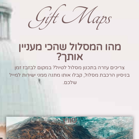
Gift Maps
מהו המסלול שהכי מעניין
אותך?
צריכים עזרה בתכנון מסלול לטיול? במקום לבזבז זמן
בניסיון הרכבת מסלול, קבלו אותו מתנה ממני ישירות למייל
שלכם.
שוויץ