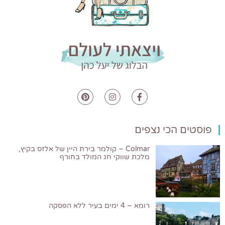
פוסטים הכי נצפים
Colmar – קולמר בירת היין של אלזס בקיץ,
מלכת שווקי חג המולד בחורף
רומא – 4 ימים בעיר ללא הפסקה