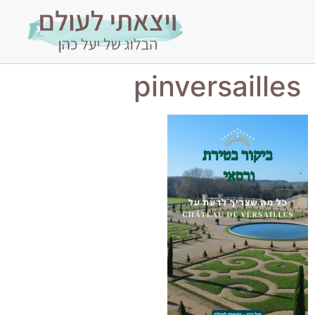
pinversailles