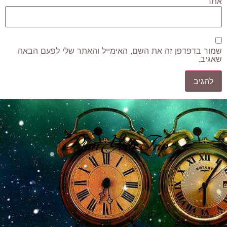
אתר
שמור בדפדפן זה את השם, האימייל והאתר שלי לפעם הבאה
שאגיב.
Plan Your Trip