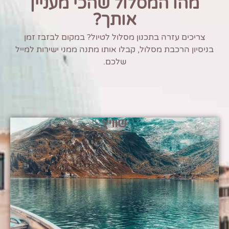
מהו המסלול שהכי מעניין
אותך?
צריכים עזרה בתכנון מסלול לטיול? במקום לבזבז זמן
בניסיון הרכבת מסלול, קבלו אותו מתנה ממני ישירות למייל
שלכם.
שוויץ