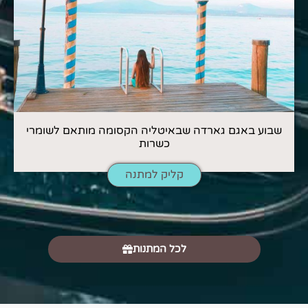
שבוע באגם גארדה שבאיטליה הקסומה מותאם לשומרי
כשרות
קליק למתנה
לכל המתנות