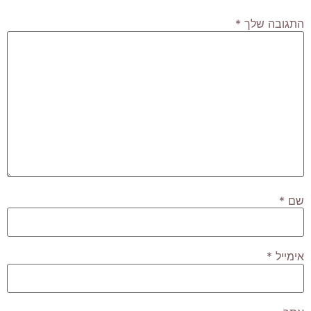
התגובה שלך
*
שם
*
אימייל
*