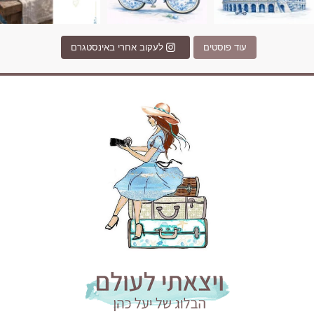
עוד פוסטים
לעקוב אחרי באינסטגרם