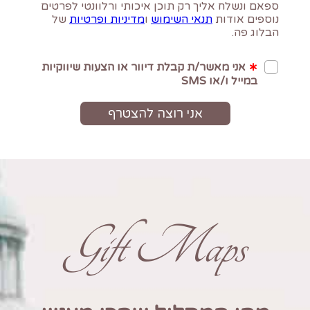
Gift Maps