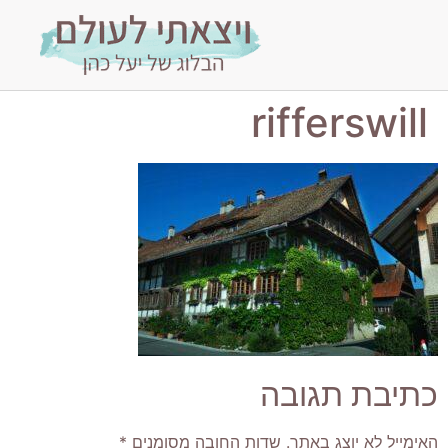
rifferswill
כתיבת תגובה
האימייל לא יוצג באתר.
שדות החובה מסומנים
*