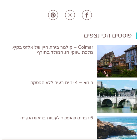
פוסטים הכי נצפים
Colmar – קולמר בירת היין של אלזס בקיץ,
מלכת שווקי חג המולד בחורף
רומא – 4 ימים בעיר ללא הפסקה
6 דברים שאפשר לעשות בראש הנקרה