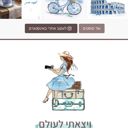
עוד פוסטים
לעקוב אחרי באינסטגרם