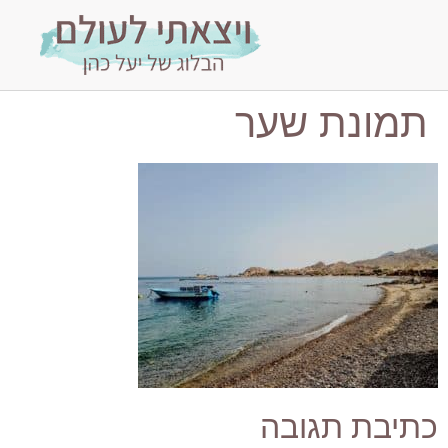
תמונת שער
כתיבת תגובה