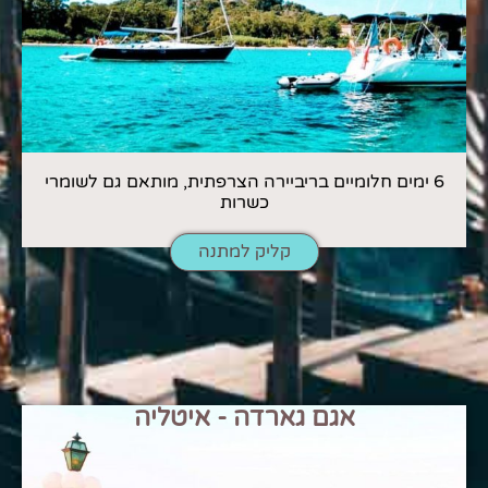
6 ימים חלומיים בריביירה הצרפתית, מותאם גם לשומרי
כשרות
קליק למתנה
אגם גארדה - איטליה