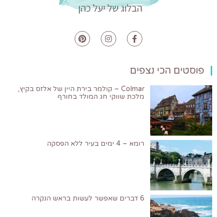
פוסטים הכי נצפים
Colmar – קולמר בירת היין של אלזס בקיץ,
מלכת שווקי חג המולד בחורף
רומא – 4 ימים בעיר ללא הפסקה
6 דברים שאפשר לעשות בראש הנקרה