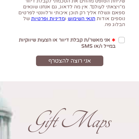
Gift Maps