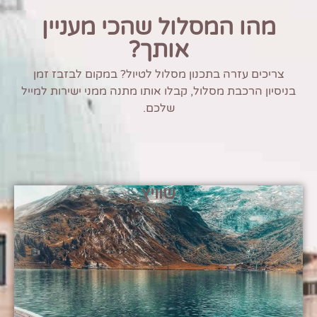
מהו המסלול שהכי מעניין
אותך?
צריכים עזרה בתכנון מסלול לטיול? במקום לבזבז זמן
בניסיון הרכבת מסלול, קבלו אותו מתנה ממני ישירות למייל
שלכם.
שוויץ