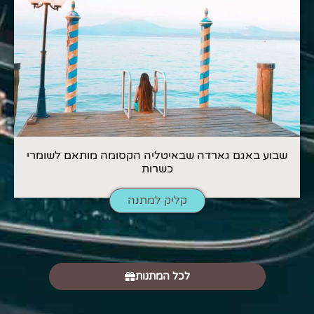
שבוע באגם גארדה שבאיטליה הקסומה מותאם לשומרי
כשרות
קליק למתנה
לכל המתנות