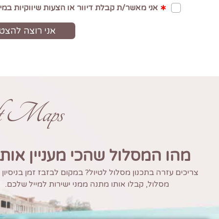
ft Maps
מהו המסלול שהכי מעניין אות
צריכים עזרה בתכנון מסלול לטיול? במקום לבזבז זמן בניסיון
מסלול, קבלו אותו מתנה ממני ישירות למייל שלכם.