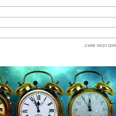
פעם הבאה שאגיב.
P