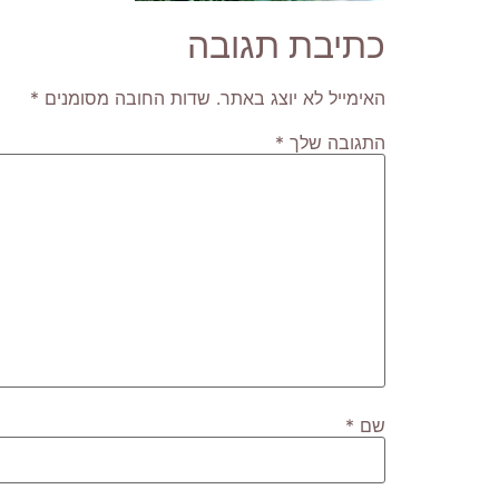
כתיבת תגובה
האימייל לא יוצג באתר.
שדות החובה מסומנים
*
התגובה שלך
*
שם
*