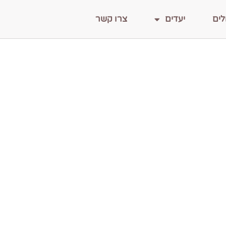
לים
יעדים
צרו קשר