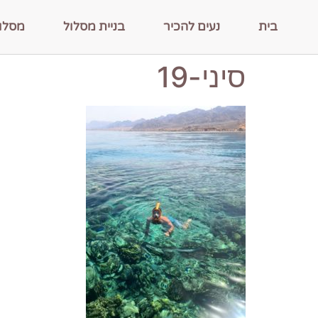
בית
נעים להכיר
בניית מסלול
מסלו
סיני-19