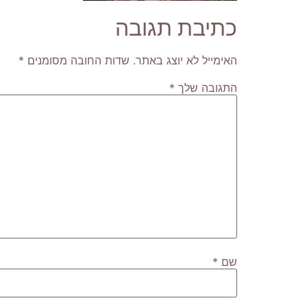
כתיבת תגובה
האימייל לא יוצג באתר.
שדות החובה מסומנים
*
התגובה שלך
*
שם
*