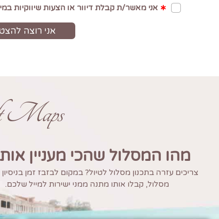
ft Maps
מהו המסלול שהכי מעניין אות
צריכים עזרה בתכנון מסלול לטיול? במקום לבזבז זמן בניסיון
מסלול, קבלו אותו מתנה ממני ישירות למייל שלכם.