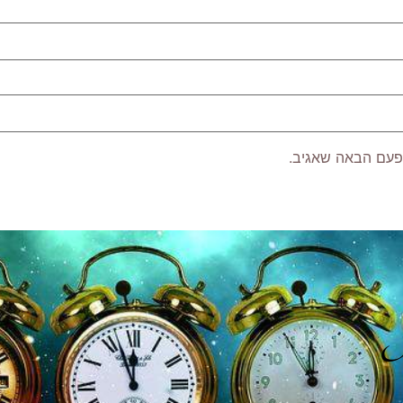
פעם הבאה שאגיב.
P