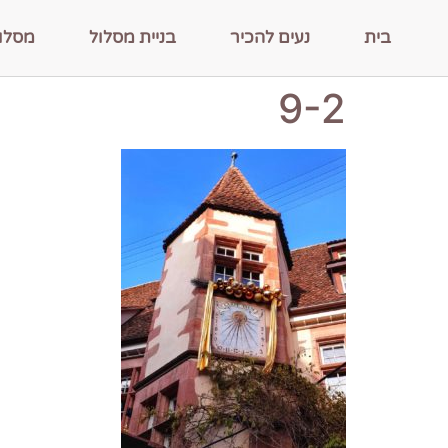
בית
נעים להכיר
בניית מסלול
מסלו
9-2