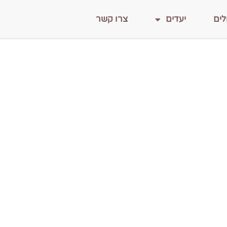
לים
יעדים
צרו קשר