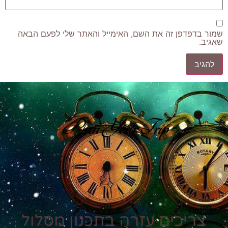
שמור בדפדפן זה את השם, האימייל והאתר שלי לפעם הבאה
שאגיב.
Plan Your Trip
צריכים עזרה בתכנון מסלול