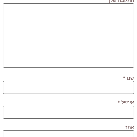
התגובה שלך
*
שם
*
אימייל
*
אתר