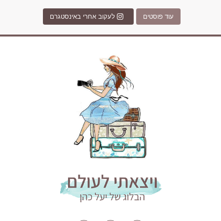
עוד פוסטים
לעקוב אחרי באינסטגרם