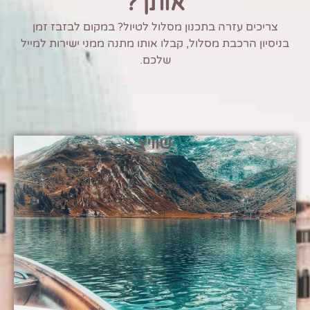
אותך?
צריכים עזרה בתכנון מסלול לטיול? במקום לבזבז זמן
בניסיון הרכבת מסלול, קבלו אותו מתנה ממני ישירות למייל
שלכם.
שוויץ