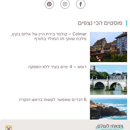
פוסטים הכי נצפים
Colmar – קולמר בירת היין של אלזס בקיץ,
מלכת שווקי חג המולד בחורף
רומא – 4 ימים בעיר ללא הפסקה
6 דברים שאפשר לעשות בראש הנקרה