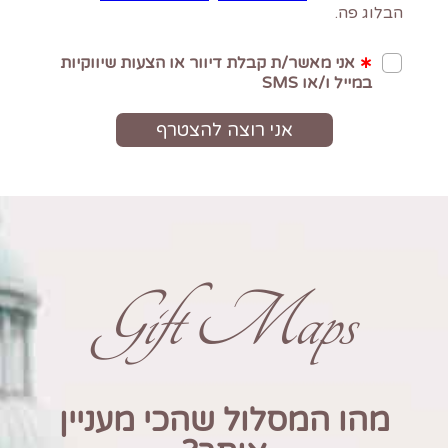
Gift Maps
מהו המסלול שהכי מעניין