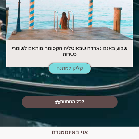
שבוע באגם גארדה שבאיטליה הקסומה מותאם לשומרי
כשרות
קליק למתנה
לכל המתנות
אני באינסטגרם