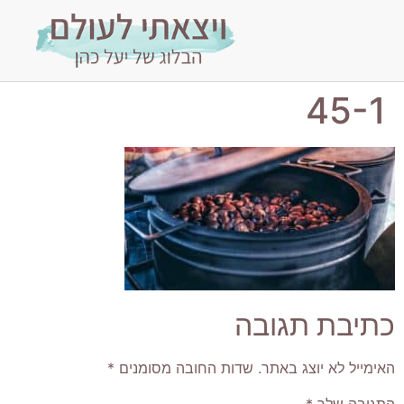
45-1
כתיבת תגובה
האימייל לא יוצג באתר.
שדות החובה מסומנים
*