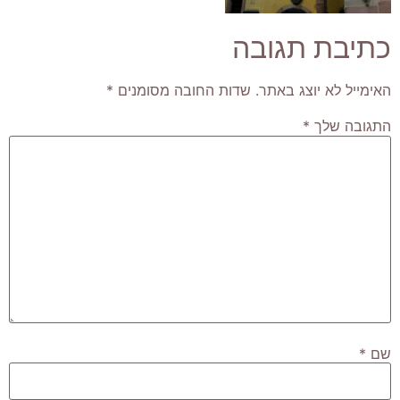
כתיבת תגובה
האימייל לא יוצג באתר.
שדות החובה מסומנים
*
התגובה שלך
*
שם
*