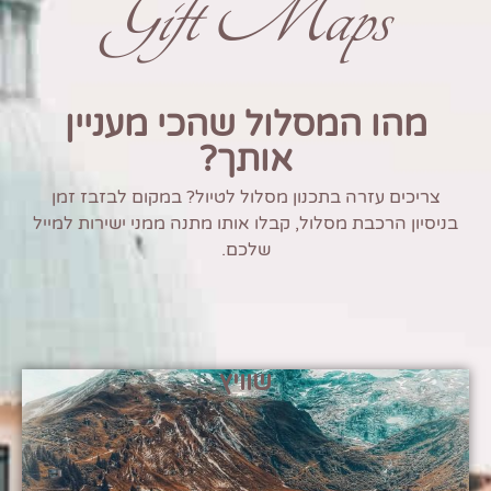
Gift Maps
מהו המסלול שהכי מעניין
אותך?
צריכים עזרה בתכנון מסלול לטיול? במקום לבזבז זמן
בניסיון הרכבת מסלול, קבלו אותו מתנה ממני ישירות למייל
שלכם.
שוויץ