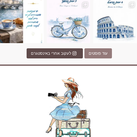
עוד פוסטים
לעקוב אחרי באינסטגרם