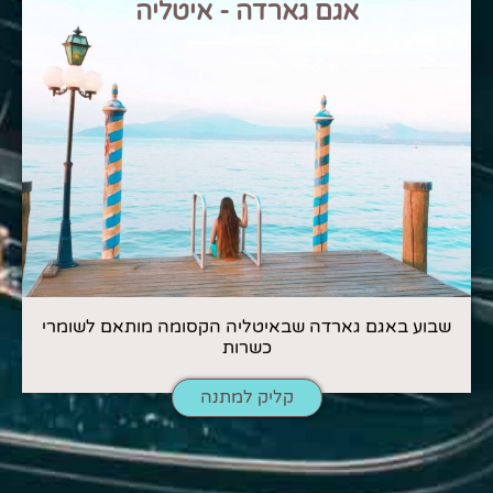
אגם גארדה - איטליה
שבוע באגם גארדה שבאיטליה הקסומה מותאם לשומרי
כשרות
קליק למתנה