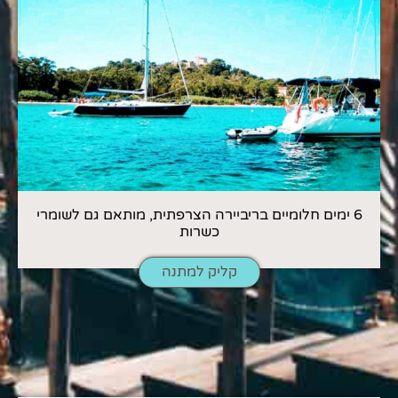
6 ימים חלומיים בריביירה הצרפתית, מותאם גם לשומרי
כשרות
קליק למתנה