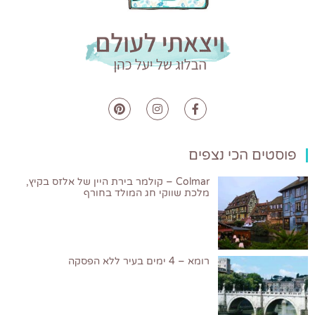
פוסטים הכי נצפים
Colmar – קולמר בירת היין של אלזס בקיץ,
מלכת שווקי חג המולד בחורף
רומא – 4 ימים בעיר ללא הפסקה