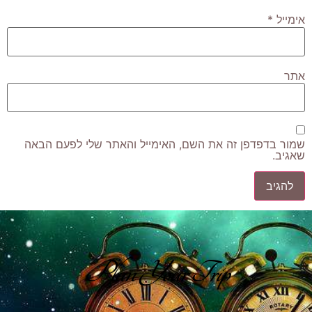
אימייל
*
אתר
שמור בדפדפן זה את השם, האימייל והאתר שלי לפעם הבאה
שאגיב.
Plan Your Trip