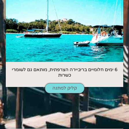
6 ימים חלומיים בריביירה הצרפתית, מותאם גם לשומרי
כשרות
קליק למתנה