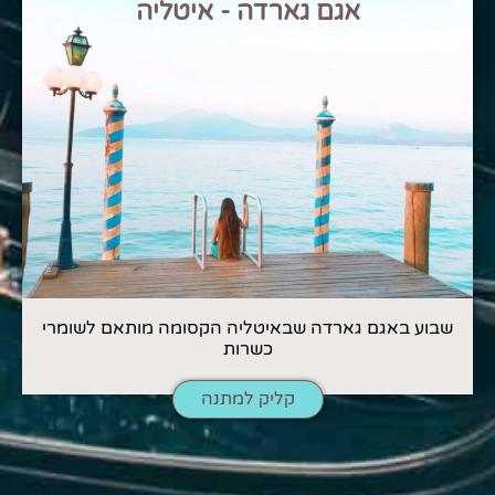
אגם גארדה - איטליה
שבוע באגם גארדה שבאיטליה הקסומה מותאם לשומרי
כשרות
קליק למתנה