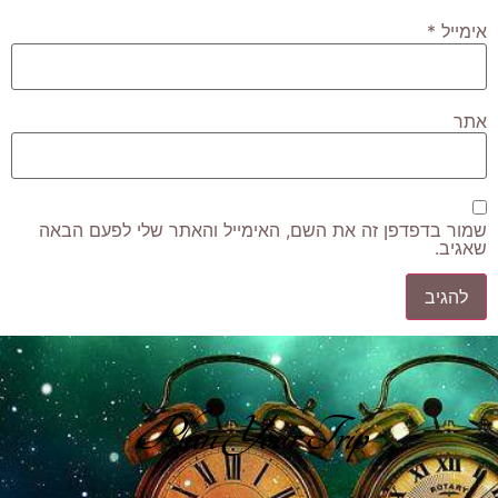
אימייל
*
אתר
שמור בדפדפן זה את השם, האימייל והאתר שלי לפעם הבאה
שאגיב.
Plan Your Trip