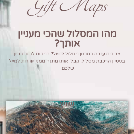
Gift Maps
מהו המסלול שהכי מעניין
אותך?
צריכים עזרה בתכנון מסלול לטיול? במקום לבזבז זמן
בניסיון הרכבת מסלול, קבלו אותו מתנה ממני ישירות למייל
שלכם.
שוויץ