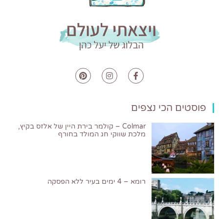
פוסטים הכי נצפים
Colmar – קולמר בירת היין של אלזס בקיץ,
מלכת שווקי חג המולד בחורף
רומא – 4 ימים בעיר ללא הפסקה