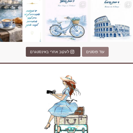
עוד פוסטים
לעקוב אחרי באינסטגרם