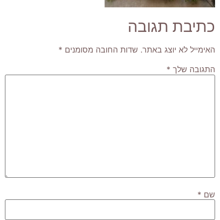
כתיבת תגובה
האימייל לא יוצג באתר.
שדות החובה מסומנים
*
התגובה שלך
*
שם
*