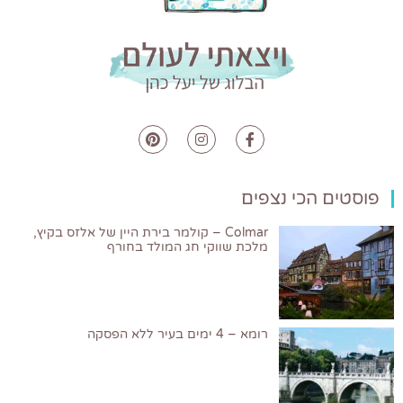
פוסטים הכי נצפים
Colmar – קולמר בירת היין של אלזס בקיץ,
מלכת שווקי חג המולד בחורף
רומא – 4 ימים בעיר ללא הפסקה