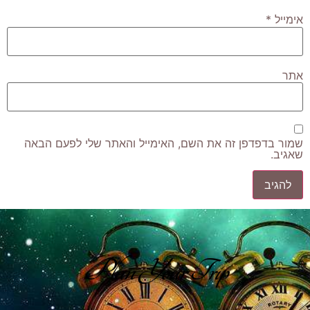
אימייל
*
אתר
שמור בדפדפן זה את השם, האימייל והאתר שלי לפעם הבאה
שאגיב.
Plan Your Trip