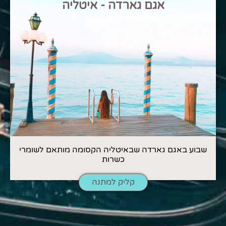
אגם גארדה - איטליה
שבוע באגם גארדה שבאיטליה הקסומה מותאם לשומרי
כשרות
קליק למתנה