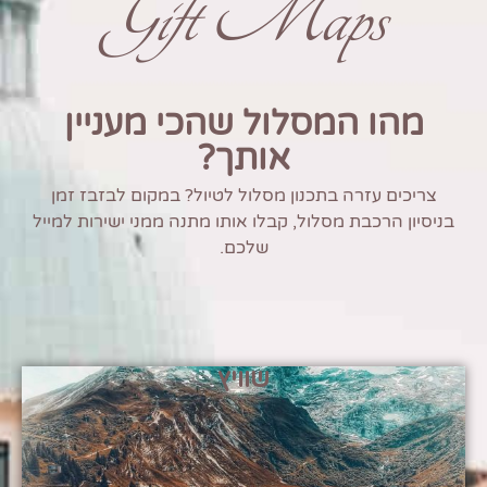
Gift Maps
מהו המסלול שהכי מעניין
אותך?
צריכים עזרה בתכנון מסלול לטיול? במקום לבזבז זמן
בניסיון הרכבת מסלול, קבלו אותו מתנה ממני ישירות למייל
שלכם.
שוויץ