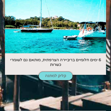
6 ימים חלומיים בריביירה הצרפתית, מותאם גם לשומרי
כשרות
קליק למתנה