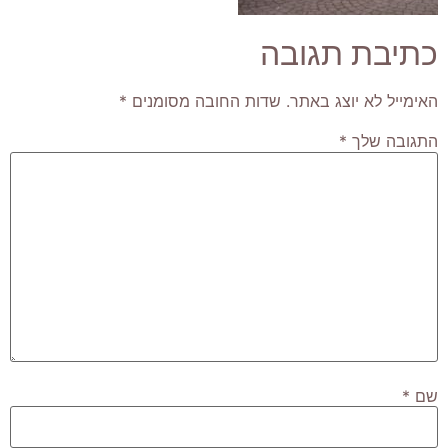
כתיבת תגובה
האימייל לא יוצג באתר.
שדות החובה מסומנים
*
התגובה שלך
*
שם
*