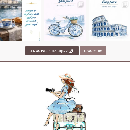
עוד פוסטים
לעקוב אחרי באינסטגרם