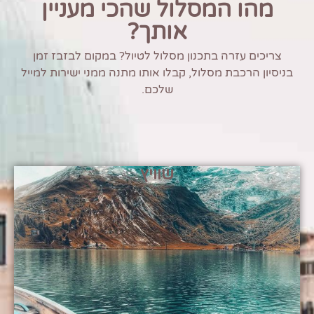
מהו המסלול שהכי מעניין
אותך?
צריכים עזרה בתכנון מסלול לטיול? במקום לבזבז זמן
בניסיון הרכבת מסלול, קבלו אותו מתנה ממני ישירות למייל
שלכם.
שוויץ