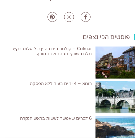
פוסטים הכי נצפים
Colmar – קולמר בירת היין של אלזס בקיץ,
מלכת שווקי חג המולד בחורף
רומא – 4 ימים בעיר ללא הפסקה
6 דברים שאפשר לעשות בראש הנקרה