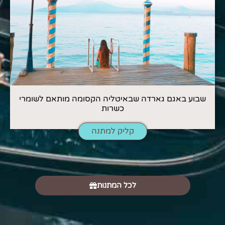
שבוע באגם גארדה שבאיטליה הקסומה מותאם לשומרי
כשרות
קליק למתנה
לכל המתנות