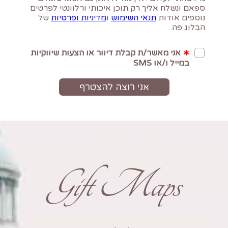
Gift Maps