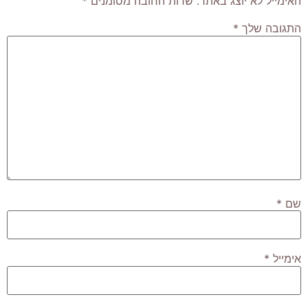
האימייל לא יוצג באתר.
שדות החובה מסומנים
*
התגובה שלך
*
שם
*
אימייל
*