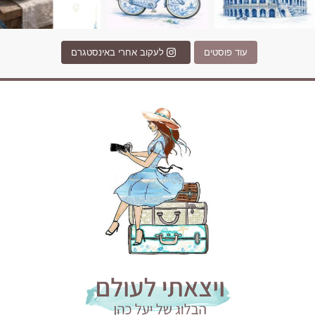
עוד פוסטים
לעקוב אחרי באינסטגרם