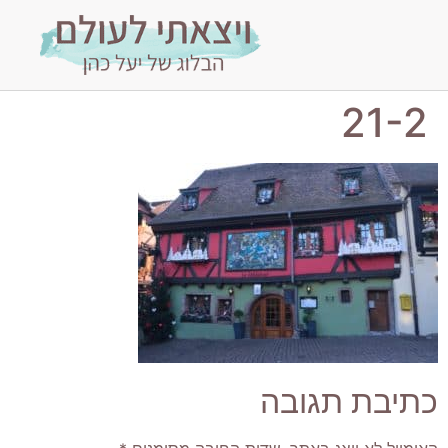
21-2
כתיבת תגובה