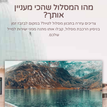
מהו המסלול שהכי מעניין
אותך?
צריכים עזרה בתכנון מסלול לטיול? במקום לבזבז זמן
בניסיון הרכבת מסלול, קבלו אותו מתנה ממני ישירות למייל
שלכם.
שוויץ