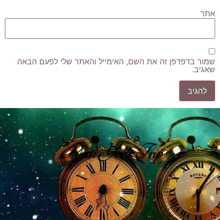
אתר
שמור בדפדפן זה את השם, האימייל והאתר שלי לפעם הבאה
שאגיב.
Plan Your Trip