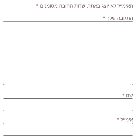
האימייל לא יוצג באתר.
שדות החובה מסומנים
*
התגובה שלך
*
שם
*
אימייל
*