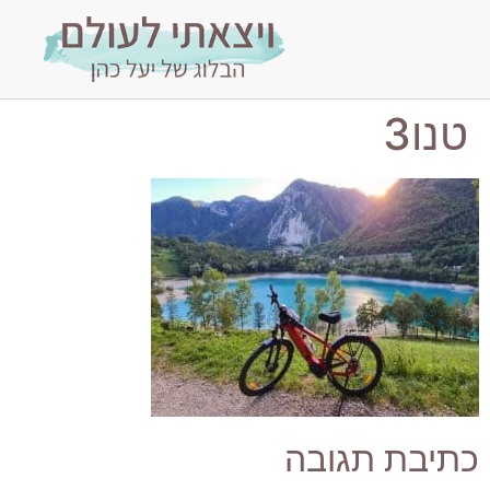
טנו3
כתיבת תגובה