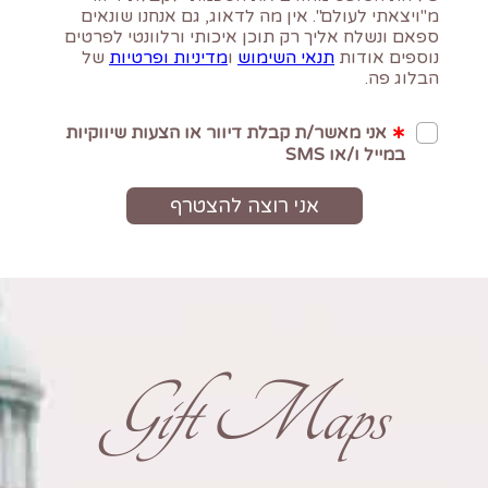
Gift Maps