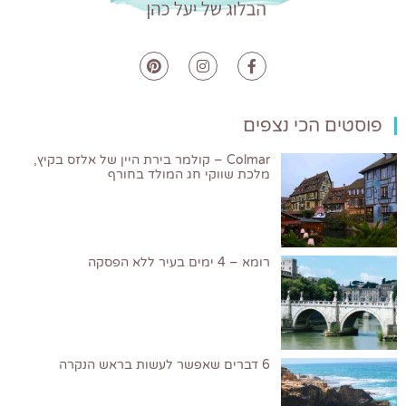
פוסטים הכי נצפים
Colmar – קולמר בירת היין של אלזס בקיץ,
מלכת שווקי חג המולד בחורף
רומא – 4 ימים בעיר ללא הפסקה
6 דברים שאפשר לעשות בראש הנקרה