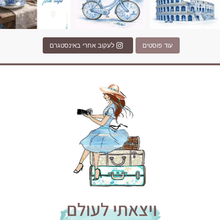
עוד פוסטים
לעקוב אחרי באינסטגרם