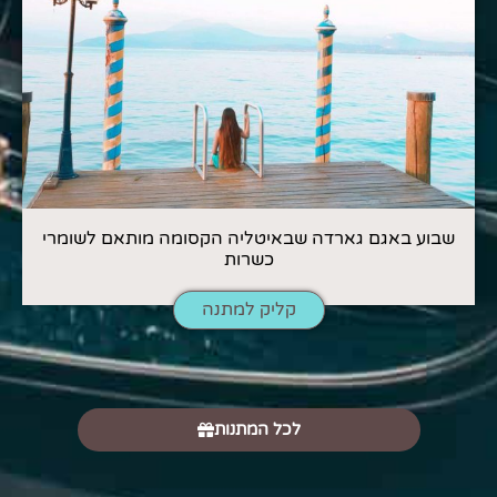
שבוע באגם גארדה שבאיטליה הקסומה מותאם לשומרי
כשרות
קליק למתנה
לכל המתנות