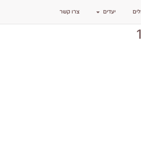
לים
יעדים
צרו קשר