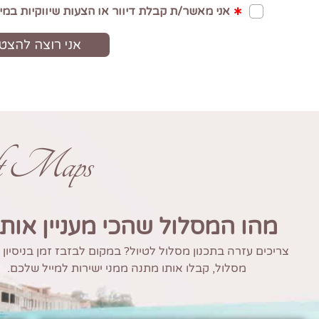
ft Maps
מהו המסלול שהכי מעניין אות
צריכים עזרה בתכנון מסלול לטיול? במקום לבזבז זמן בניסיון
מסלול, קבלו אותו מתנה ממני ישירות למייל שלכם.