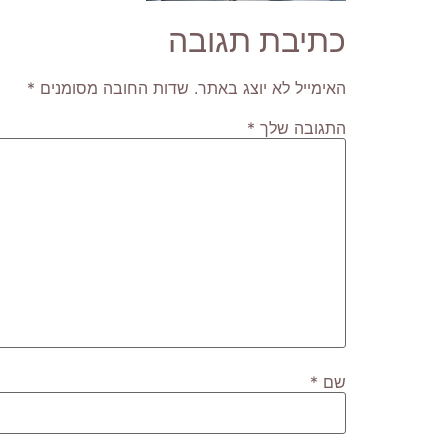
כתיבת תגובה
האימייל לא יוצג באתר.
שדות החובה מסומנים
*
התגובה שלך
*
שם
*