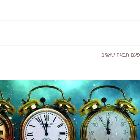
פעם הבאה שאגיב.
P