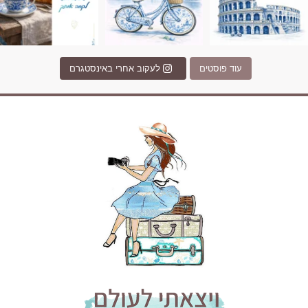
עוד פוסטים
לעקוב אחרי באינסטגרם