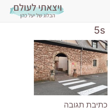
5s
כתיבת תגובה