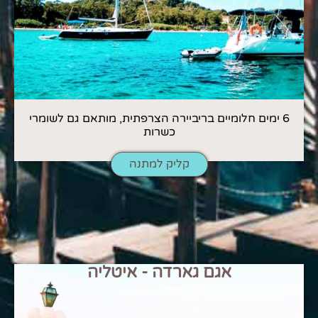
6 ימים חלומיים בריביירה הצרפתית, מותאם גם לשומרי
כשרות
קליק למתנה
אגם גארדה - איטליה