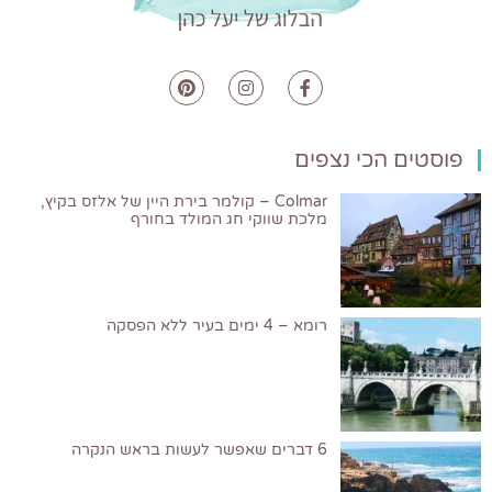
פוסטים הכי נצפים
Colmar – קולמר בירת היין של אלזס בקיץ,
מלכת שווקי חג המולד בחורף
רומא – 4 ימים בעיר ללא הפסקה
6 דברים שאפשר לעשות בראש הנקרה