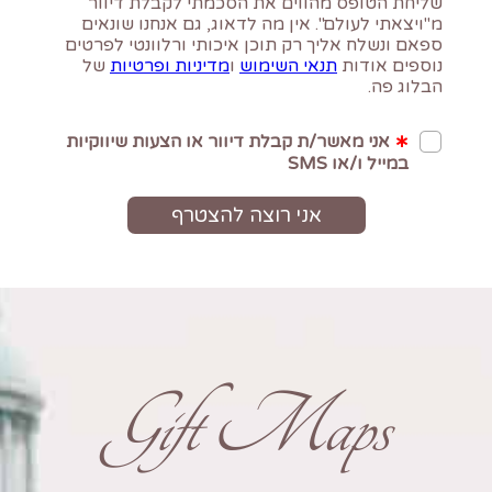
Gift Maps