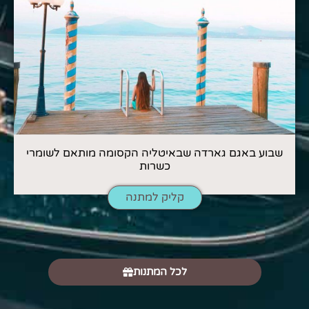
שבוע באגם גארדה שבאיטליה הקסומה מותאם לשומרי
כשרות
קליק למתנה
לכל המתנות