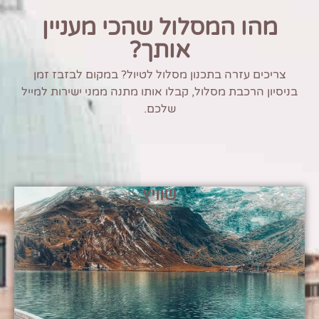
מהו המסלול שהכי מעניין
אותך?
צריכים עזרה בתכנון מסלול לטיול? במקום לבזבז זמן
בניסיון הרכבת מסלול, קבלו אותו מתנה ממני ישירות למייל
שלכם.
שוויץ