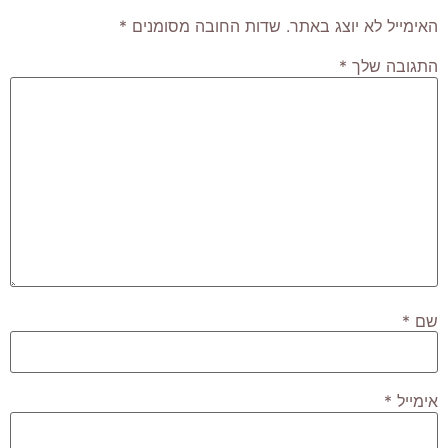
האימייל לא יוצג באתר.
שדות החובה מסומנים
*
התגובה שלך
*
שם
*
אימייל
*