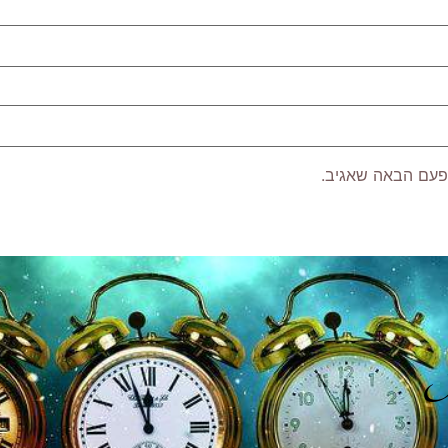
פעם הבאה שאגיב.
P