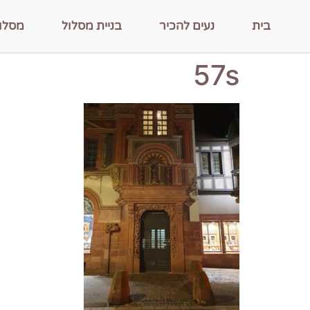
בית
נעים להכיר
בניית מסלול
מסלו
57s