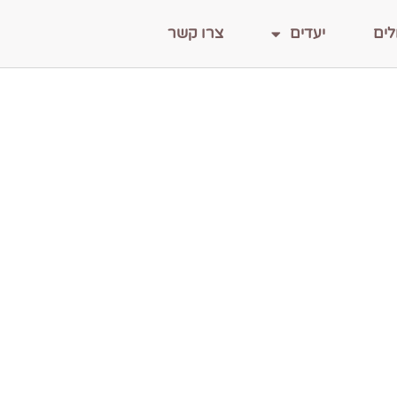
לים
יעדים
צרו קשר