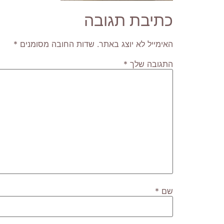
כתיבת תגובה
האימייל לא יוצג באתר.
שדות החובה מסומנים
*
התגובה שלך
*
שם
*