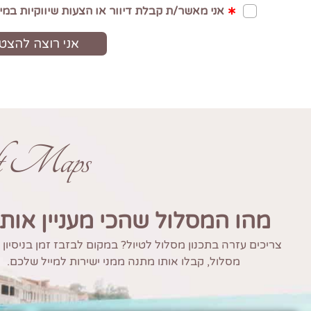
ft Maps
מהו המסלול שהכי מעניין אות
צריכים עזרה בתכנון מסלול לטיול? במקום לבזבז זמן בניסיון
מסלול, קבלו אותו מתנה ממני ישירות למייל שלכם.