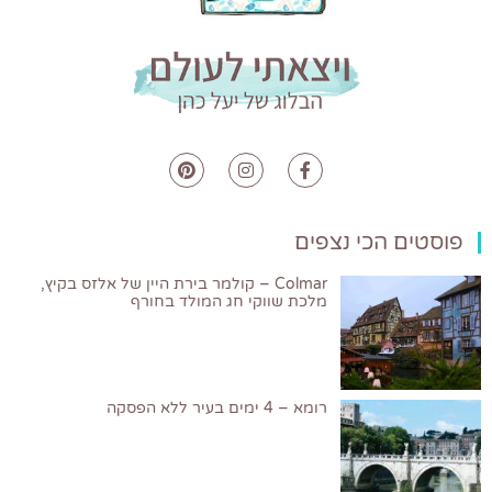
פוסטים הכי נצפים
Colmar – קולמר בירת היין של אלזס בקיץ,
מלכת שווקי חג המולד בחורף
רומא – 4 ימים בעיר ללא הפסקה