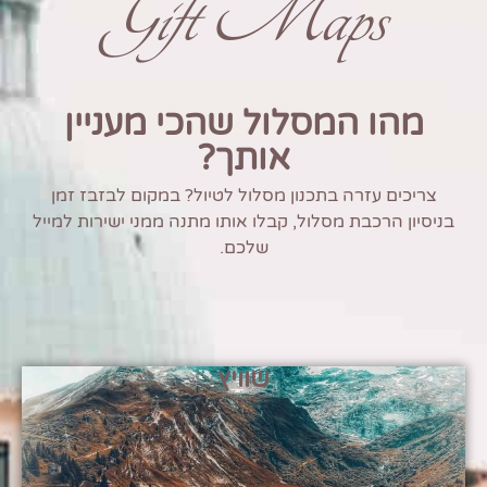
Gift Maps
מהו המסלול שהכי מעניין
אותך?
צריכים עזרה בתכנון מסלול לטיול? במקום לבזבז זמן
בניסיון הרכבת מסלול, קבלו אותו מתנה ממני ישירות למייל
שלכם.
שוויץ