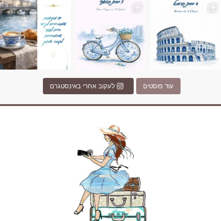
עוד פוסטים
לעקוב אחרי באינסטגרם