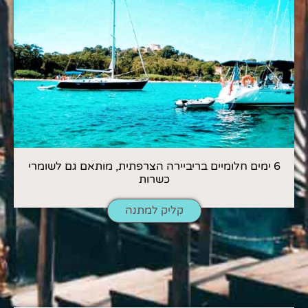
6 ימים חלומיים בריביירה הצרפתית, מותאם גם לשומרי
כשרות
קליק למתנה