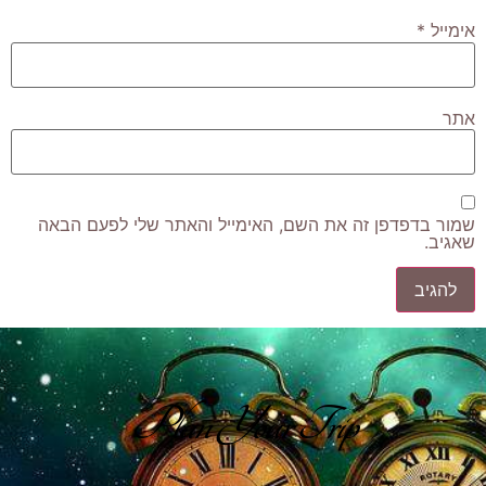
אימייל
*
אתר
שמור בדפדפן זה את השם, האימייל והאתר שלי לפעם הבאה
שאגיב.
Plan Your Trip