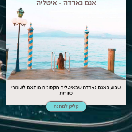
אגם גארדה - איטליה
שבוע באגם גארדה שבאיטליה הקסומה מותאם לשומרי
כשרות
קליק למתנה