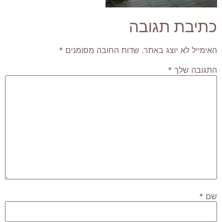
כתיבת תגובה
האימייל לא יוצג באתר.
שדות החובה מסומנים
*
התגובה שלך
*
שם
*