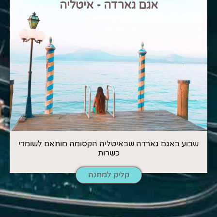
אגם גארדה - איטליה
שבוע באגם גארדה שבאיטליה הקסומה מותאם לשומרי
כשרות
קליק למתנה