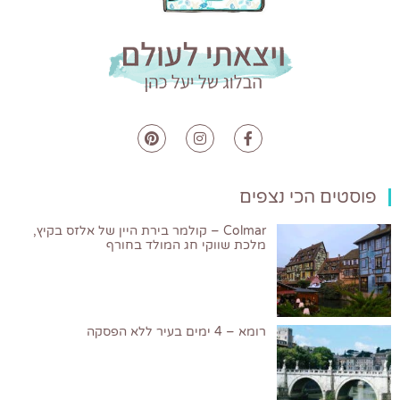
פוסטים הכי נצפים
Colmar – קולמר בירת היין של אלזס בקיץ,
מלכת שווקי חג המולד בחורף
רומא – 4 ימים בעיר ללא הפסקה