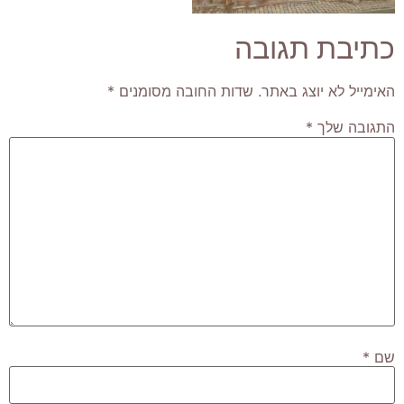
כתיבת תגובה
האימייל לא יוצג באתר.
שדות החובה מסומנים
*
התגובה שלך
*
שם
*