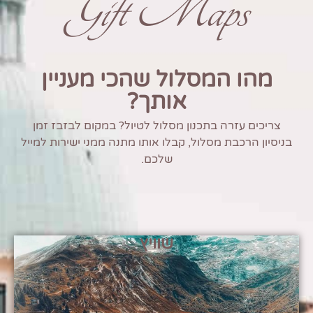
Gift Maps
מהו המסלול שהכי מעניין
אותך?
צריכים עזרה בתכנון מסלול לטיול? במקום לבזבז זמן
בניסיון הרכבת מסלול, קבלו אותו מתנה ממני ישירות למייל
שלכם.
שוויץ