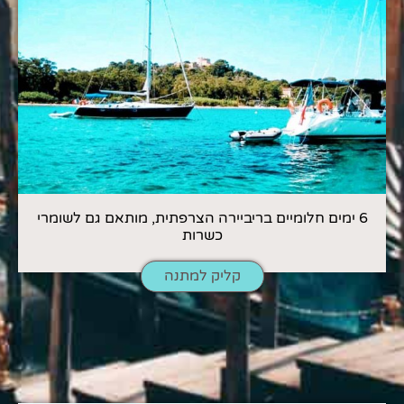
6 ימים חלומיים בריביירה הצרפתית, מותאם גם לשומרי
כשרות
קליק למתנה