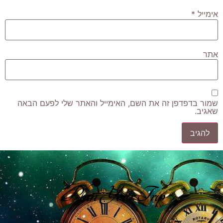
אימייל
*
אתר
שמור בדפדפן זה את השם, האימייל והאתר שלי לפעם הבאה
שאגיב.
Plan Your Trip