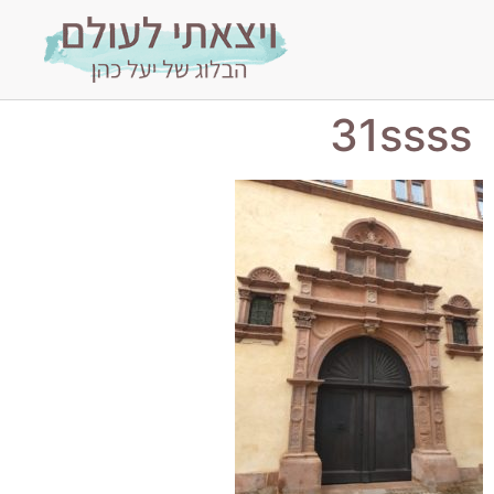
31ssss