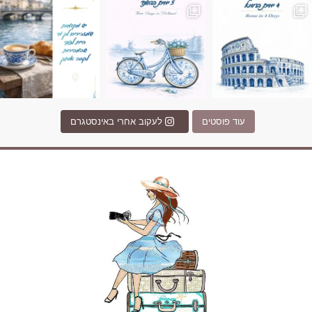
עוד פוסטים
לעקוב אחרי באינסטגרם