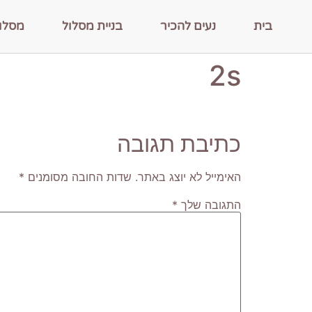
בית
נעים להכיר
בניית מסלול
מסלו
2s
כתיבת תגובה
האימייל לא יוצג באתר.
שדות החובה מסומנים
*
התגובה שלך
*