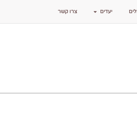
לים
יעדים
צרו קשר