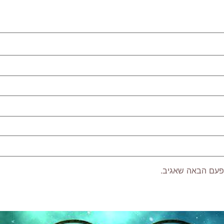
פעם הבאה שאגיב.