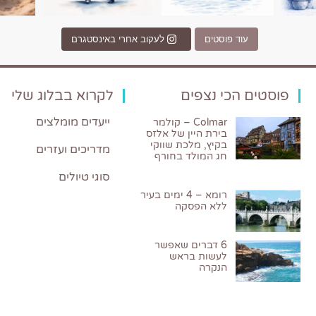
עוד פוסטים
לעקוב אחרי באינסטגרם
פוסטים הכי נצפים
לקרוא בבלוג שלי
ייעדים מומלצים
Colmar – קולמר
בירת היין של אלזס
בקיץ, מלכת שווקי
מדריכים ועזרים
חג המולד בחורף
סוגי טיולים
רומא – 4 ימים בעיר
ללא הפסקה
6 דברים שאפשר
לעשות בראש
הנקרה