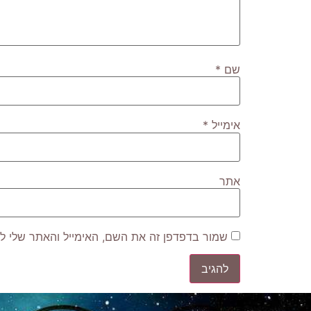
שם
*
אימייל
*
אתר
שמור בדפדפן זה את השם, האימייל והאתר שלי ל