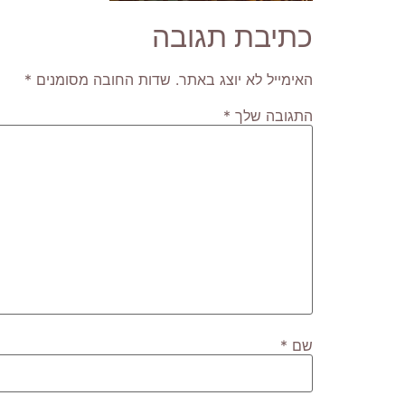
כתיבת תגובה
האימייל לא יוצג באתר.
שדות החובה מסומנים
*
התגובה שלך
*
שם
*