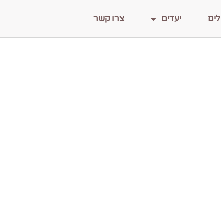
לים
יעדים
צרו קשר