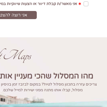
ft Maps
מהו המסלול שהכי מעניין אות
צריכים עזרה בתכנון מסלול לטיול? במקום לבזבז זמן בניסיון
מסלול, קבלו אותו מתנה ממני ישירות למייל שלכם.