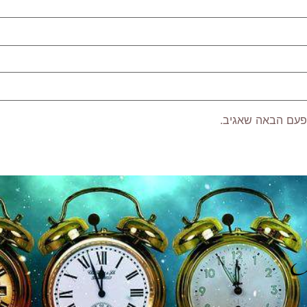
פעם הבאה שאגיב.
P