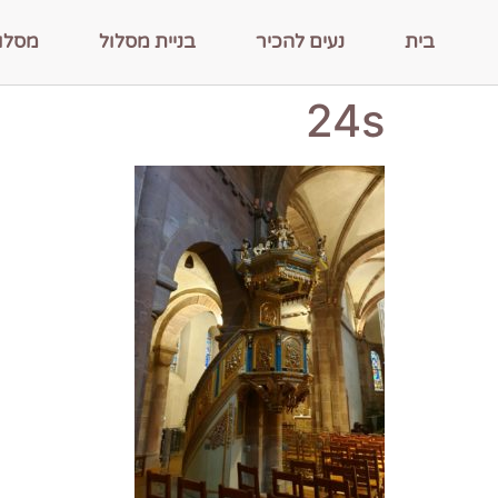
בית
נעים להכיר
בניית מסלול
מסלו
24s