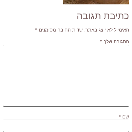
כתיבת תגובה
האימייל לא יוצג באתר.
שדות החובה מסומנים
*
התגובה שלך
*
שם
*