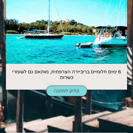
6 ימים חלומיים בריביירה הצרפתית, מותאם גם לשומרי
כשרות
קליק למתנה