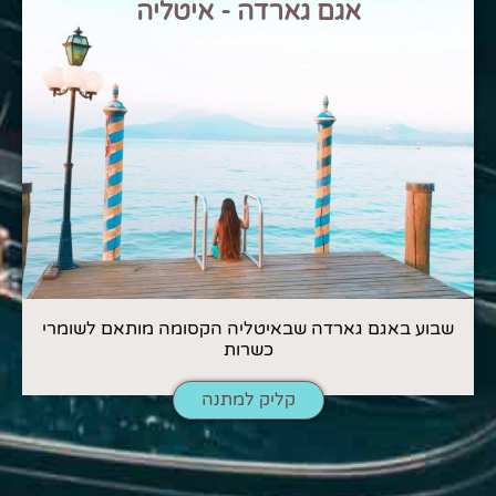
אגם גארדה - איטליה
שבוע באגם גארדה שבאיטליה הקסומה מותאם לשומרי
כשרות
קליק למתנה