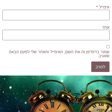
אימייל
*
אתר
שמור בדפדפן זה את השם, האימייל והאתר שלי לפעם הבאה
שאגיב.
Plan Your Trip