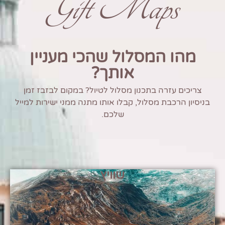
Gift Maps
מהו המסלול שהכי מעניין
אותך?
צריכים עזרה בתכנון מסלול לטיול? במקום לבזבז זמן
בניסיון הרכבת מסלול, קבלו אותו מתנה ממני ישירות למייל
שלכם.
שוויץ