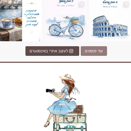
עוד פוסטים
לעקוב אחרי באינסטגרם