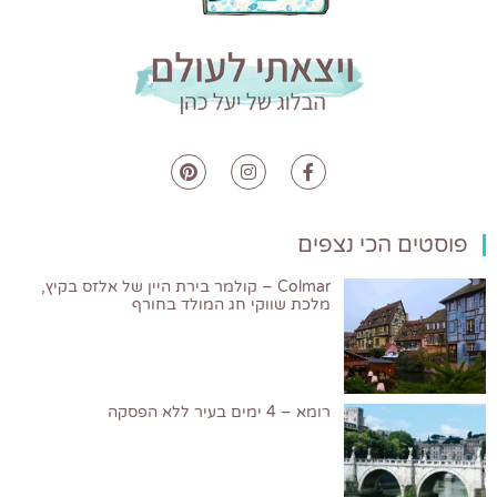
פוסטים הכי נצפים
Colmar – קולמר בירת היין של אלזס בקיץ,
מלכת שווקי חג המולד בחורף
רומא – 4 ימים בעיר ללא הפסקה