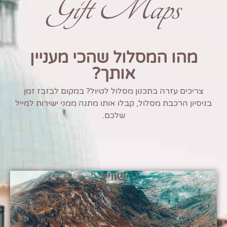
Gift Maps
מהו המסלול שהכי מעניין
אותך?
צריכים עזרה בתכנון מסלול לטיול? במקום לבזבז זמן
בניסיון הרכבת מסלול, קבלו אותו מתנה ממני ישירות למייל
שלכם.
שוויץ