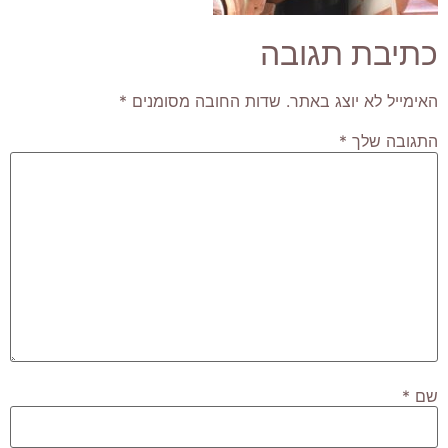
כתיבת תגובה
האימייל לא יוצג באתר.
שדות החובה מסומנים
*
התגובה שלך
*
שם
*