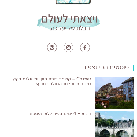
פוסטים הכי נצפים
Colmar – קולמר בירת היין של אלזס בקיץ,
מלכת שווקי חג המולד בחורף
רומא – 4 ימים בעיר ללא הפסקה