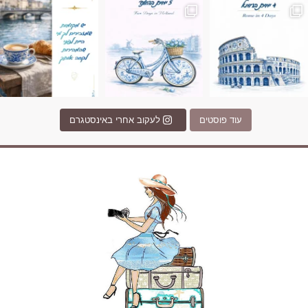
עוד פוסטים
לעקוב אחרי באינסטגרם