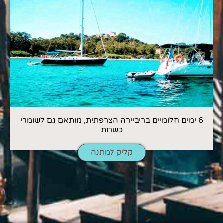
6 ימים חלומיים בריביירה הצרפתית, מותאם גם לשומרי
כשרות
קליק למתנה