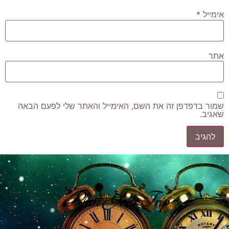
אימייל
*
אתר
שמור בדפדפן זה את השם, האימייל והאתר שלי לפעם הבאה
שאגיב.
Plan Your Trip