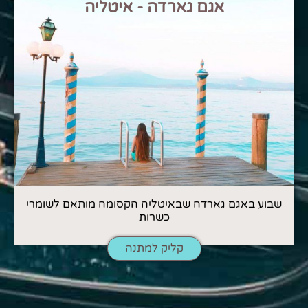
אגם גארדה - איטליה
שבוע באגם גארדה שבאיטליה הקסומה מותאם לשומרי
כשרות
קליק למתנה