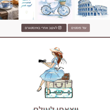
עוד פוסטים
לעקוב אחרי באינסטגרם