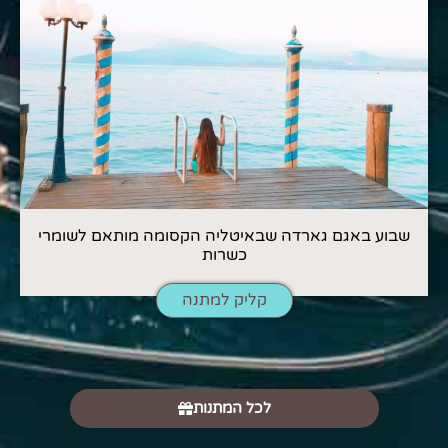
שבוע באגם גארדה שבאיטליה הקסומה מותאם לשומרי
כשרות
קליק למתנה
לכל המתנות