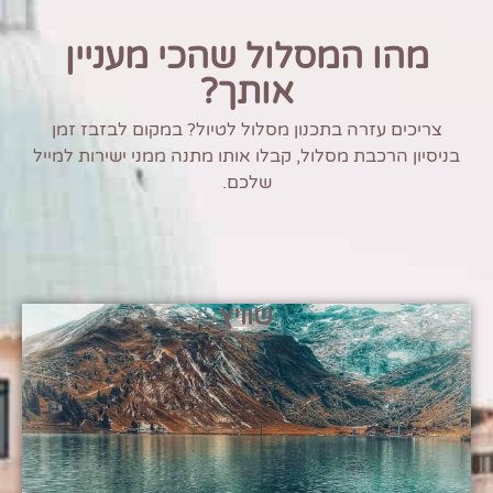
מהו המסלול שהכי מעניין
אותך?
צריכים עזרה בתכנון מסלול לטיול? במקום לבזבז זמן
בניסיון הרכבת מסלול, קבלו אותו מתנה ממני ישירות למייל
שלכם.
שוויץ