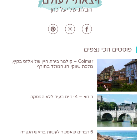
פוסטים הכי נצפים
Colmar – קולמר בירת היין של אלזס בקיץ,
מלכת שווקי חג המולד בחורף
רומא – 4 ימים בעיר ללא הפסקה
6 דברים שאפשר לעשות בראש הנקרה