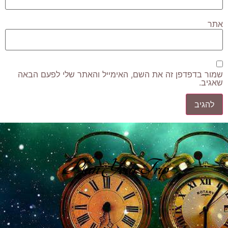
אתר
שמור בדפדפן זה את השם, האימייל והאתר שלי לפעם הבאה
שאגיב.
Plan Your Trip