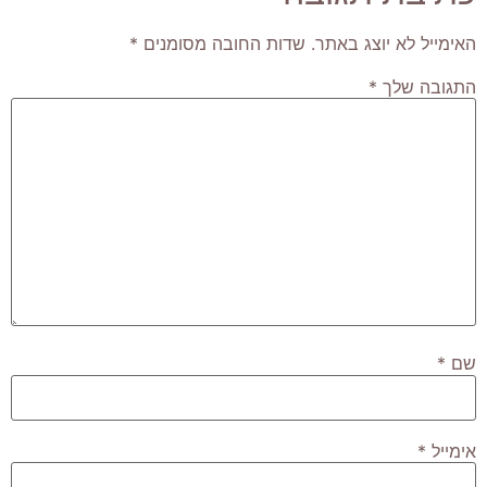
האימייל לא יוצג באתר.
שדות החובה מסומנים
*
התגובה שלך
*
שם
*
אימייל
*