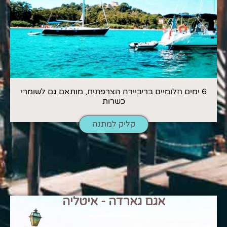
6 ימים חלומיים בריביירה הצרפתית, מותאם גם לשומרי
כשרות
קליק למתנה
אגם גארדה - איטליה