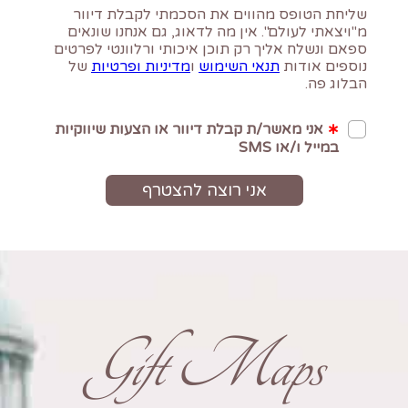
Gift Maps