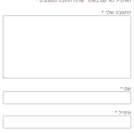
האימייל לא יוצג באתר.
שדות החובה מסומנים
*
התגובה שלך
*
שם
*
אימייל
*