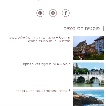
פוסטים הכי נצפים
Colmar – קולמר בירת היין של אלזס בקיץ,
מלכת שווקי חג המולד בחורף
רומא – 4 ימים בעיר ללא הפסקה
6 דברים שאפשר לעשות בראש הנקרה