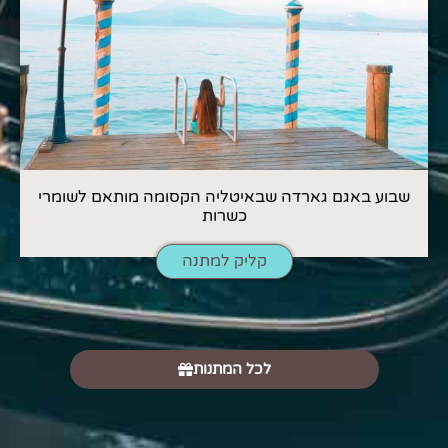
שבוע באגם גארדה שבאיטליה הקסומה מותאם לשומרי
כשרות
קליק למתנה
לכל המתנות