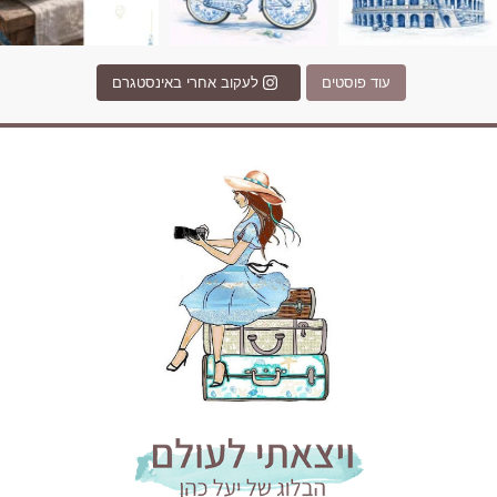
עוד פוסטים
לעקוב אחרי באינסטגרם