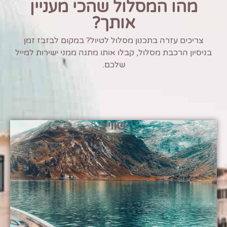
מהו המסלול שהכי מעניין
אותך?
צריכים עזרה בתכנון מסלול לטיול? במקום לבזבז זמן
בניסיון הרכבת מסלול, קבלו אותו מתנה ממני ישירות למייל
שלכם.
שוויץ