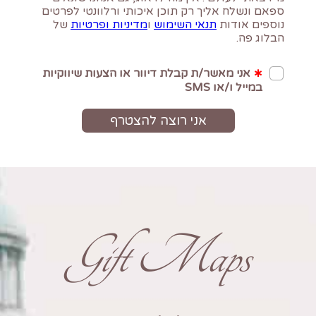
Gift Maps