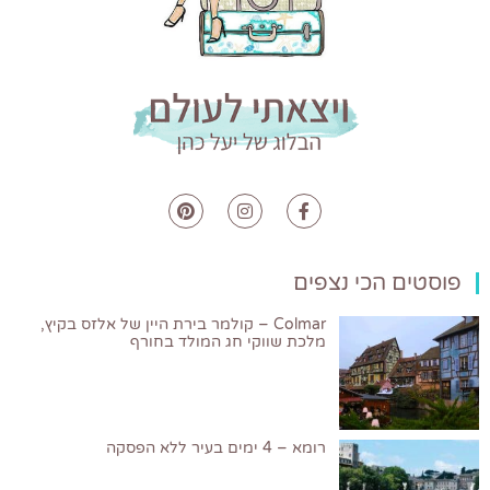
פוסטים הכי נצפים
Colmar – קולמר בירת היין של אלזס בקיץ,
מלכת שווקי חג המולד בחורף
רומא – 4 ימים בעיר ללא הפסקה