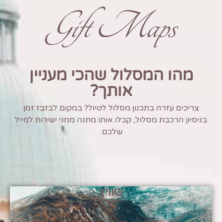
Gift Maps
מהו המסלול שהכי מעניין
אותך?
צריכים עזרה בתכנון מסלול לטיול? במקום לבזבז זמן
בניסיון הרכבת מסלול, קבלו אותו מתנה ממני ישירות למייל
שלכם.
שוויץ