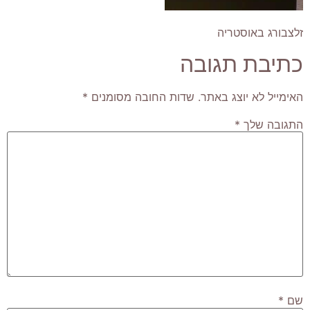
זלצבורג באוסטריה
כתיבת תגובה
האימייל לא יוצג באתר.
שדות החובה מסומנים
*
התגובה שלך
*
שם
*