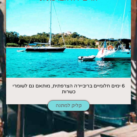
6 ימים חלומיים בריביירה הצרפתית, מותאם גם לשומרי
כשרות
קליק למתנה