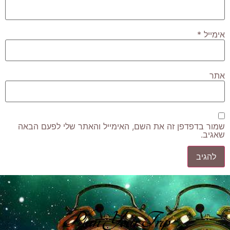
אימייל
*
אתר
שמור בדפדפן זה את השם, האימייל והאתר שלי לפעם הבאה
שאגיב.
Plan Your Trip