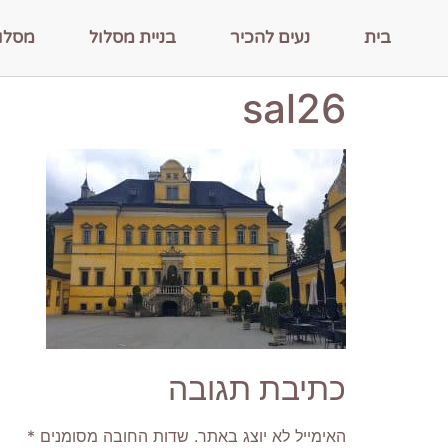
בית
נעים להכיר
בניית מסלול
מסלו
sal26
כתיבת תגובה
האימייל לא יוצג באתר.
שדות החובה מסומנים
*