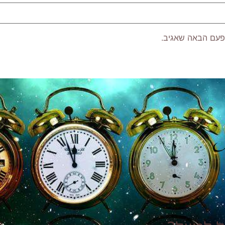
פעם הבאה שאגיב.
P