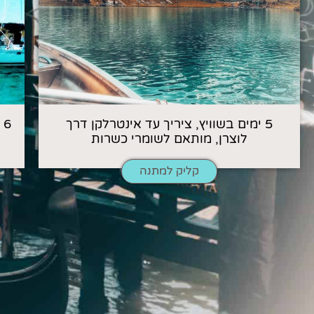
5 ימים בשוויץ, ציריך עד אינטרלקן דרך
6
לוצרן, מותאם לשומרי כשרות
קליק למתנה