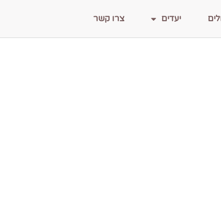
לים
יעדים
צרו קשר