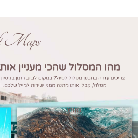
ft Maps
מהו המסלול שהכי מעניין אות
צריכים עזרה בתכנון מסלול לטיול? במקום לבזבז זמן בניסיון
מסלול, קבלו אותו מתנה ממני ישירות למייל שלכם.
שוויץ