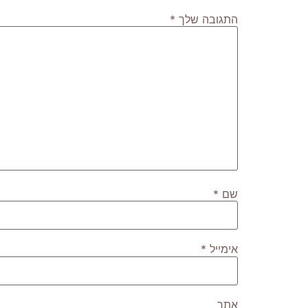
התגובה שלך
*
שם
*
אימייל
*
אתר