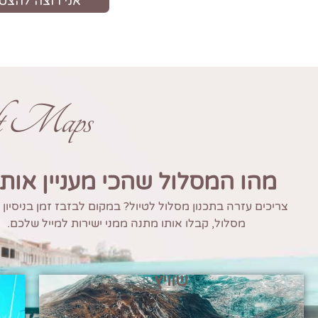
ft Maps
מהו המסלול שהכי מעניין אות
צריכים עזרה בתכנון מסלול לטיול? במקום לבזבז זמן בניסיון
מסלול, קבלו אותו מתנה ממני ישירות למייל שלכם.
שוויץ