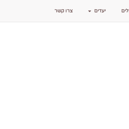
לים
יעדים
צרו קשר