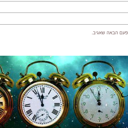
פעם הבאה שאגיב.
P