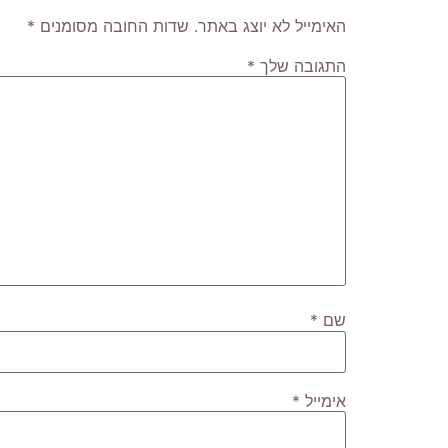
האימייל לא יוצג באתר.
שדות החובה מסומנים
*
התגובה שלך
*
שם
*
אימייל
*