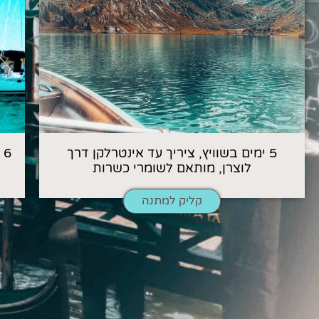
5 ימים בשוויץ, ציריך עד אינטרלקן דרך
6
לוצרן, מותאם לשומרי כשרות
קליק למתנה