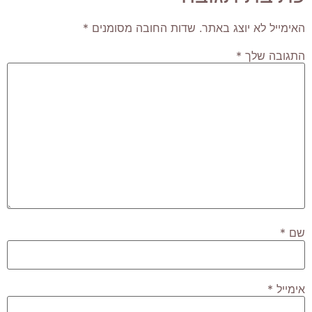
האימייל לא יוצג באתר.
שדות החובה מסומנים
*
התגובה שלך
*
שם
*
אימייל
*