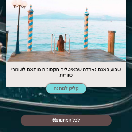
שבוע באגם גארדה שבאיטליה הקסומה מותאם לשומרי
כשרות
קליק למתנה
לכל המתנות