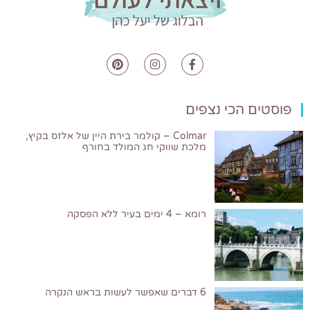
פוסטים הכי נצפים
Colmar – קולמר בירת היין של אלזס בקיץ,
מלכת שווקי חג המולד בחורף
רומא – 4 ימים בעיר ללא הפסקה
6 דברים שאפשר לעשות בראש הנקרה