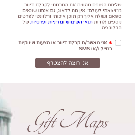
Gift Maps