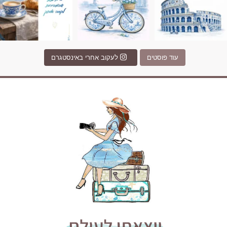
עוד פוסטים
לעקוב אחרי באינסטגרם