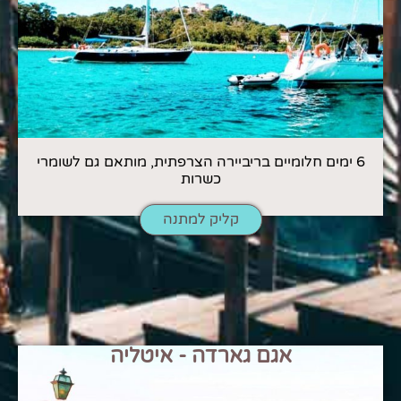
6 ימים חלומיים בריביירה הצרפתית, מותאם גם לשומרי
כשרות
קליק למתנה
אגם גארדה - איטליה