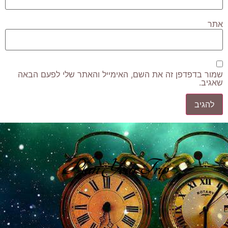
אתר
שמור בדפדפן זה את השם, האימייל והאתר שלי לפעם הבאה
שאגיב.
Plan Your Trip