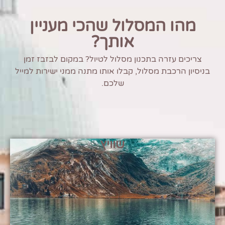
מהו המסלול שהכי מעניין
אותך?
צריכים עזרה בתכנון מסלול לטיול? במקום לבזבז זמן
בניסיון הרכבת מסלול, קבלו אותו מתנה ממני ישירות למייל
שלכם.
שוויץ