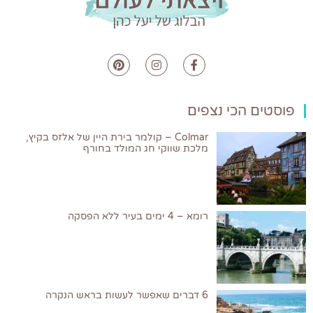
פוסטים הכי נצפים
Colmar – קולמר בירת היין של אלזס בקיץ,
מלכת שווקי חג המולד בחורף
רומא – 4 ימים בעיר ללא הפסקה
6 דברים שאפשר לעשות בראש הנקרה