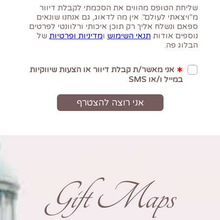
Gift Maps