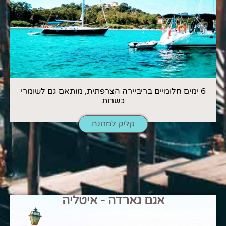
6 ימים חלומיים בריביירה הצרפתית, מותאם גם לשומרי
כשרות
קליק למתנה
אגם גארדה - איטליה