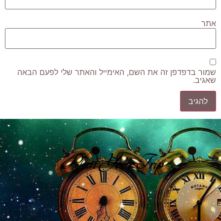
אתר
שמור בדפדפן זה את השם, האימייל והאתר שלי לפעם הבאה
שאגיב.
Plan Your Trip