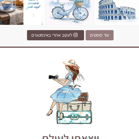
עוד פוסטים
לעקוב אחרי באינסטגרם