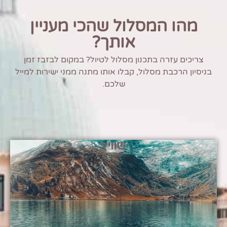
מהו המסלול שהכי מעניין
אותך?
צריכים עזרה בתכנון מסלול לטיול? במקום לבזבז זמן
בניסיון הרכבת מסלול, קבלו אותו מתנה ממני ישירות למייל
שלכם.
שוויץ