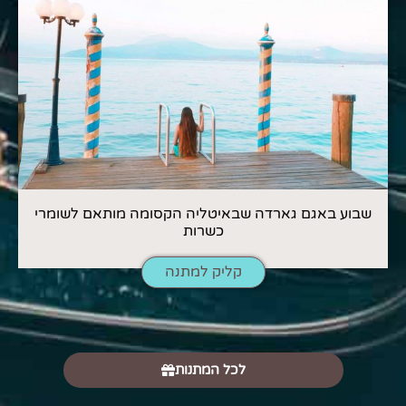
שבוע באגם גארדה שבאיטליה הקסומה מותאם לשומרי
כשרות
קליק למתנה
לכל המתנות