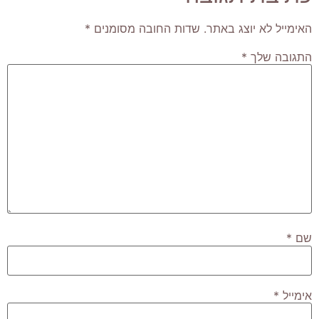
האימייל לא יוצג באתר.
שדות החובה מסומנים
*
התגובה שלך
*
שם
*
אימייל
*