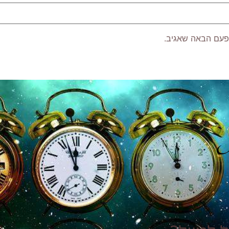
פעם הבאה שאגיב.
P