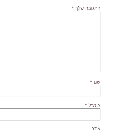
התגובה שלך
*
שם
*
אימייל
*
אתר