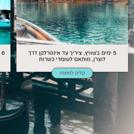
5 ימים בשוויץ, ציריך עד אינטרלקן דרך
6
לוצרן, מותאם לשומרי כשרות
קליק למתנה