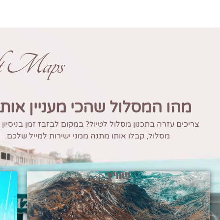
ft Maps
מהו המסלול שהכי מעניין אות
צריכים עזרה בתכנון מסלול לטיול? במקום לבזבז זמן בניסיון
מסלול, קבלו אותו מתנה ממני ישירות למייל שלכם.
שוויץ