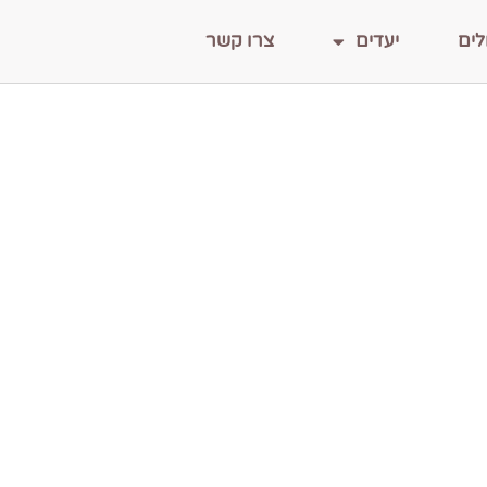
לים
יעדים
צרו קשר