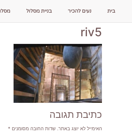
בית
נעים להכיר
בניית מסלול
מסלו
riv5
כתיבת תגובה
האימייל לא יוצג באתר.
שדות החובה מסומנים
*