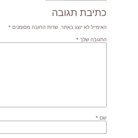
כתיבת תגובה
האימייל לא יוצג באתר.
שדות החובה מסומנים
*
התגובה שלך
*
שם
*