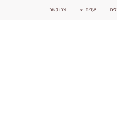
לים
יעדים
צרו קשר