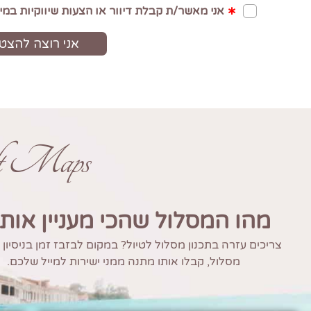
ft Maps
מהו המסלול שהכי מעניין אות
צריכים עזרה בתכנון מסלול לטיול? במקום לבזבז זמן בניסיון
מסלול, קבלו אותו מתנה ממני ישירות למייל שלכם.