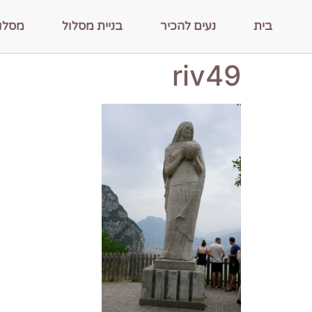
בית
נעים להכיר
בניית מסלול
מסלו
riv49