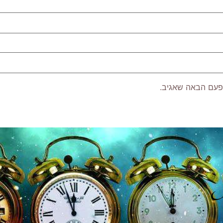
פעם הבאה שאגיב.
P