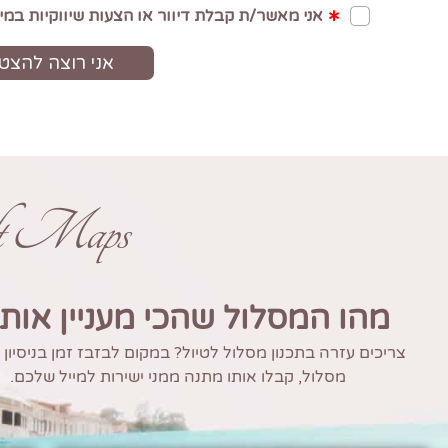
ft Maps
מהו המסלול שהכי מעניין אות
צריכים עזרה בתכנון מסלול לטיול? במקום לבזבז זמן בניסיון
מסלול, קבלו אותו מתנה ממני ישירות למייל שלכם.