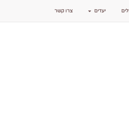
לים
יעדים
צרו קשר