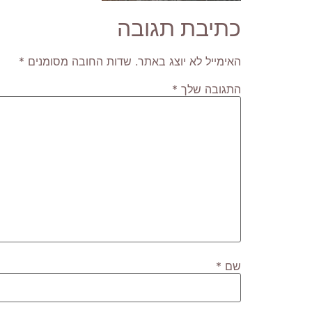
כתיבת תגובה
האימייל לא יוצג באתר.
שדות החובה מסומנים
*
התגובה שלך
*
שם
*