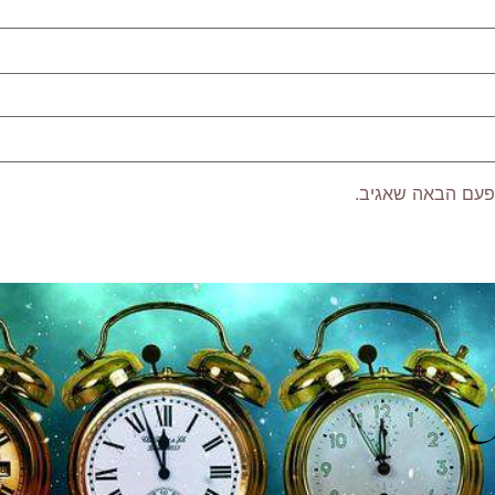
פעם הבאה שאגיב.
P